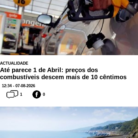
ACTUALIDADE
Até parece 1 de Abril: preços dos
combustíveis descem mais de 10 cêntimos
12:34 - 07-08-2026
1
0