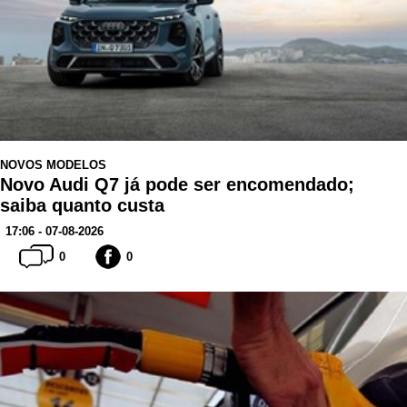
NOVOS MODELOS
Novo Audi Q7 já pode ser encomendado;
saiba quanto custa
17:06 - 07-08-2026
0
0