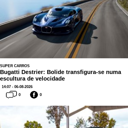
SUPER CARROS
Bugatti Destrier: Bolide transfigura-se numa
escultura de velocidade
14:07 - 06-08-2026
0
0