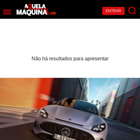
ENTRAR
Não há resultados para apresentar