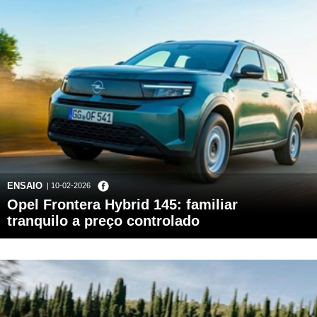
ENSAIO
| 10-02-2026
Opel Frontera Hybrid 145: familiar
tranquilo a preço controlado