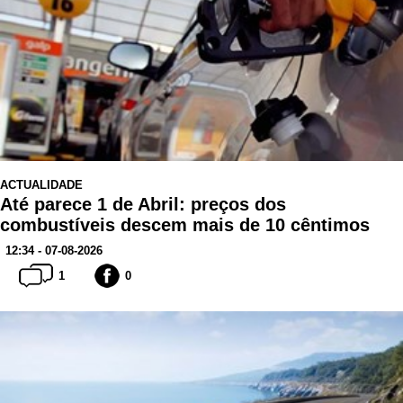
ACTUALIDADE
Até parece 1 de Abril: preços dos
combustíveis descem mais de 10 cêntimos
12:34 - 07-08-2026
1
0