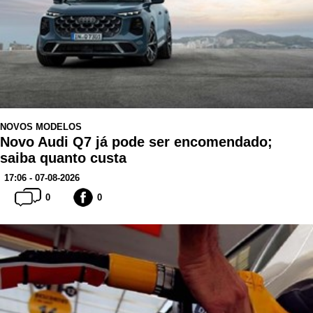
NOVOS MODELOS
Novo Audi Q7 já pode ser encomendado;
saiba quanto custa
17:06 - 07-08-2026
0
0