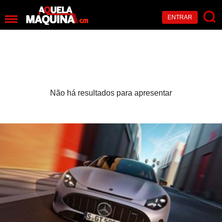
ENTRAR
Não há resultados para apresentar