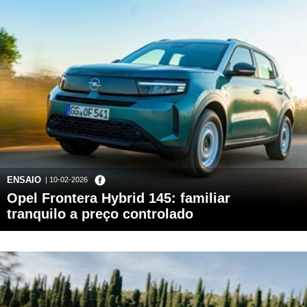
ENSAIO
| 10-02-2026
Opel Frontera Hybrid 145: familiar
tranquilo a preço controlado