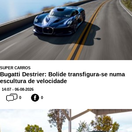
SUPER CARROS
Bugatti Destrier: Bolide transfigura-se numa
escultura de velocidade
14:07 - 06-08-2026
0
0