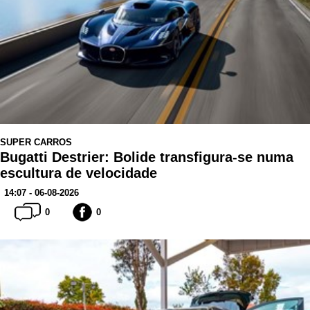
SUPER CARROS
Bugatti Destrier: Bolide transfigura-se numa
escultura de velocidade
14:07 - 06-08-2026
0
0