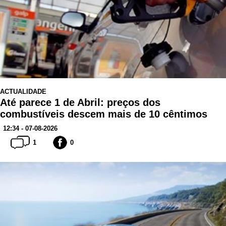
ACTUALIDADE
Até parece 1 de Abril: preços dos
combustíveis descem mais de 10 cêntimos
12:34 - 07-08-2026
1
0