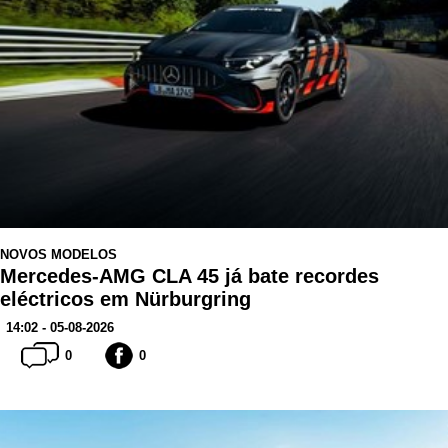
NOVOS MODELOS
Mercedes-AMG CLA 45 já bate recordes
eléctricos em Nürburgring
14:02 - 05-08-2026
0
0