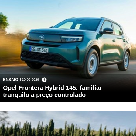
ENSAIO
| 10-02-2026
Opel Frontera Hybrid 145: familiar
tranquilo a preço controlado