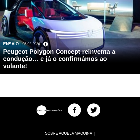
ENSAIO
| 05-02-2026
Peugeot Polygon Concept reinventa a
condução… e já o confirmámos ao
volante!
SOBRE AQUELA MÁQUINA