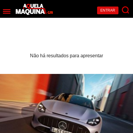
ENTRAR
Não há resultados para apresentar