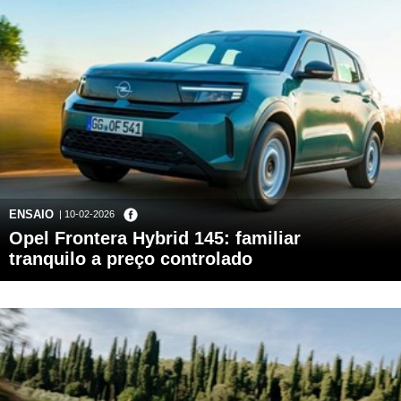
ENSAIO
| 10-02-2026
Opel Frontera Hybrid 145: familiar
tranquilo a preço controlado