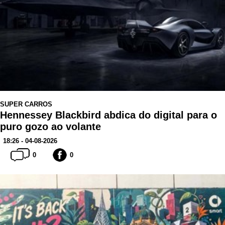
SUPER CARROS
Hennessey Blackbird abdica do digital para o
puro gozo ao volante
18:26 - 04-08-2026
0
0