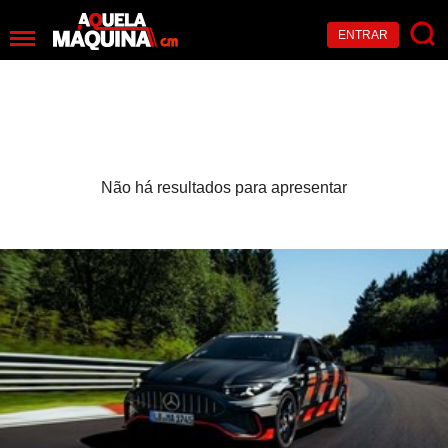
ENTRAR
Não há resultados para apresentar