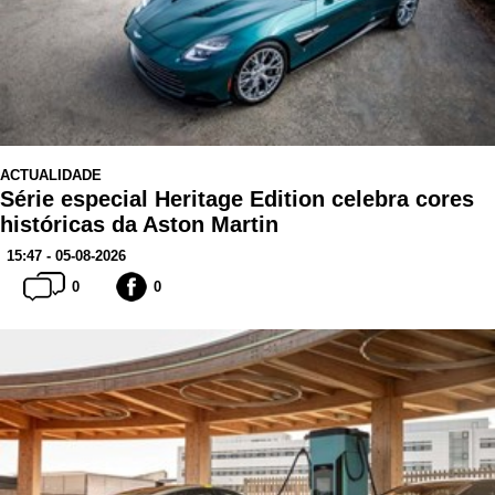
ACTUALIDADE
Série especial Heritage Edition celebra cores
históricas da Aston Martin
15:47 - 05-08-2026
0
0