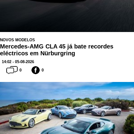
NOVOS MODELOS
Mercedes-AMG CLA 45 já bate recordes
eléctricos em Nürburgring
14:02 - 05-08-2026
0
0