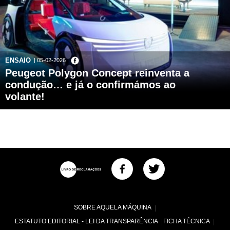
ENSAIO
| 05-02-2026
Peugeot Polygon Concept reinventa a
condução… e já o confirmámos ao
volante!
SOBRE AQUELA MÁQUINA
ESTATUTO EDITORIAL - LEI DA TRANSPARÊNCIA
FICHA TÉCNICA