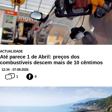
ACTUALIDADE
Até parece 1 de Abril: preços dos
combustíveis descem mais de 10 cêntimos
12:34 - 07-08-2026
1
0