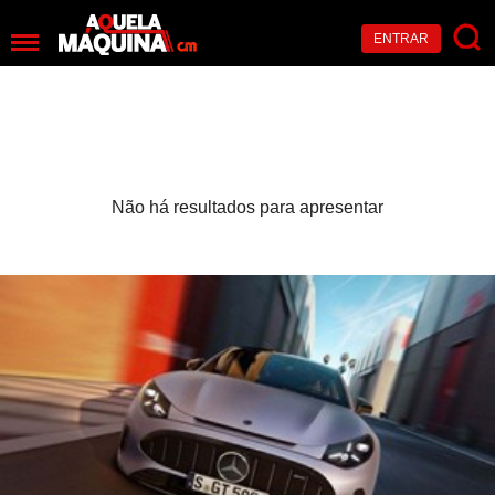
ENTRAR
Não há resultados para apresentar