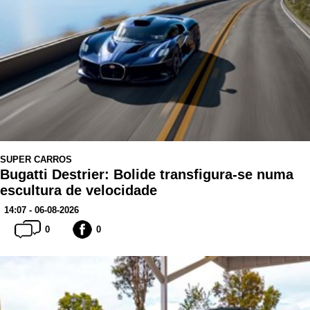
SUPER CARROS
Bugatti Destrier: Bolide transfigura-se numa
escultura de velocidade
14:07 - 06-08-2026
0
0