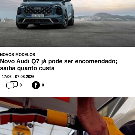
NOVOS MODELOS
Novo Audi Q7 já pode ser encomendado;
saiba quanto custa
17:06 - 07-08-2026
0
0