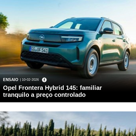
ENSAIO
| 10-02-2026
Opel Frontera Hybrid 145: familiar
tranquilo a preço controlado