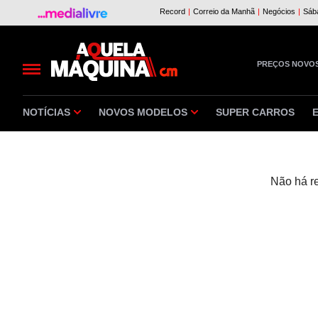
PREÇOS NOVO
NOTÍCIAS
NOVOS MODELOS
SUPER CARROS
Não há r