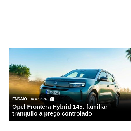
ENSAIO
| 10-02-2026
Opel Frontera Hybrid 145: familiar
tranquilo a preço controlado