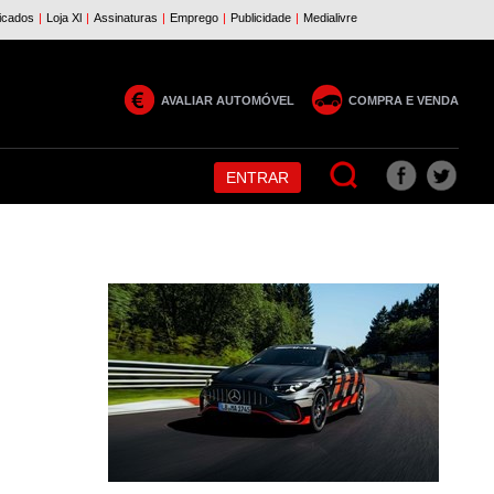
AVALIAR AUTOMÓVEL
COMPRA E VENDA
ENTRAR