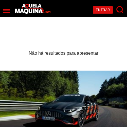
ENTRAR
Não há resultados para apresentar