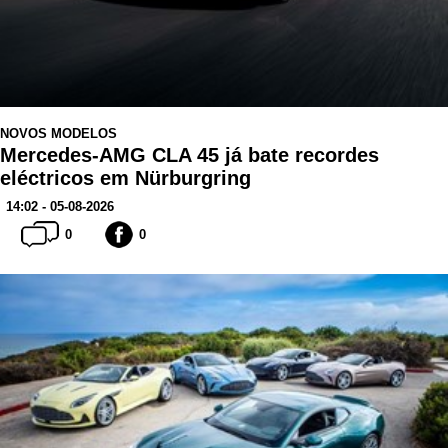
NOVOS MODELOS
Mercedes-AMG CLA 45 já bate recordes
eléctricos em Nürburgring
14:02 - 05-08-2026
0
0