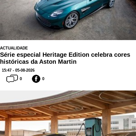
ACTUALIDADE
Série especial Heritage Edition celebra cores
históricas da Aston Martin
15:47 - 05-08-2026
0
0