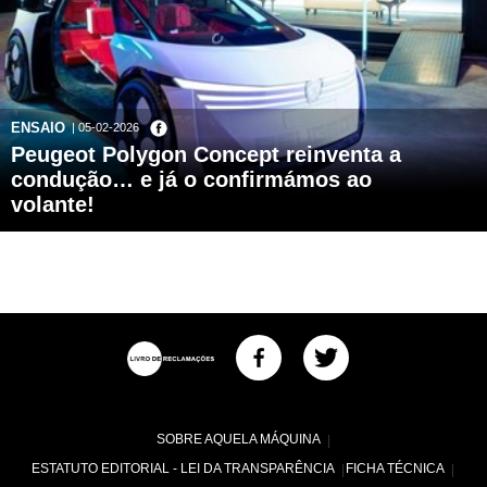
ENSAIO
| 05-02-2026
Peugeot Polygon Concept reinventa a
condução… e já o confirmámos ao
volante!
SOBRE AQUELA MÁQUINA
ESTATUTO EDITORIAL - LEI DA TRANSPARÊNCIA
FICHA TÉCNICA