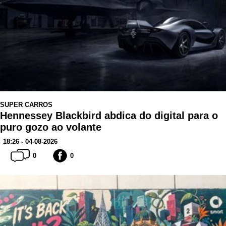
SUPER CARROS
Hennessey Blackbird abdica do digital para o
puro gozo ao volante
18:26 - 04-08-2026
0
0