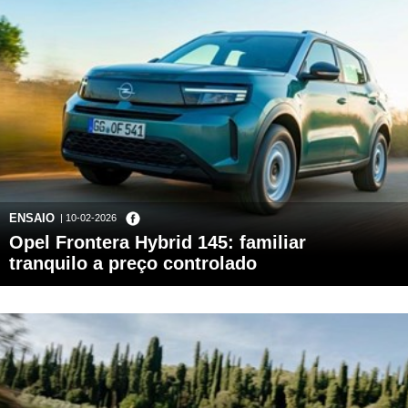
ENSAIO
| 10-02-2026
Opel Frontera Hybrid 145: familiar
tranquilo a preço controlado