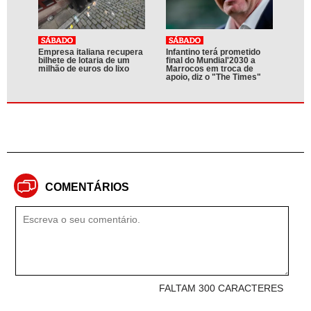
Empresa italiana recupera
Infantino terá prometido
bilhete de lotaria de um
final do Mundial'2030 a
milhão de euros do lixo
Marrocos em troca de
apoio, diz o "The Times"
COMENTÁRIOS
FALTAM 300 CARACTERES