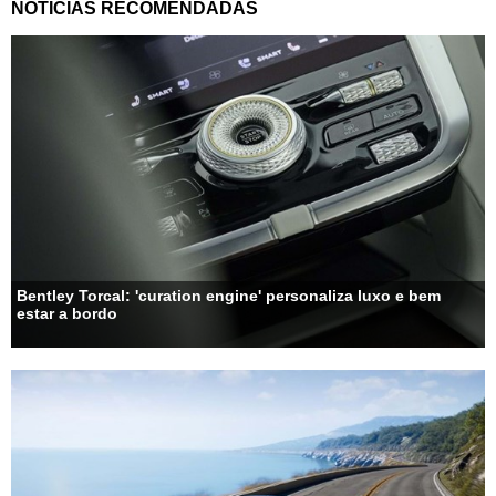
NOTÍCIAS RECOMENDADAS
Bentley Torcal: 'curation engine' personaliza luxo e bem
estar a bordo