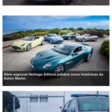
Série especial Heritage Edition celebra cores históricas da
Aston Martin