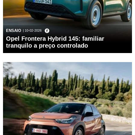
ENSAIO
| 10-02-2026
Opel Frontera Hybrid 145: familiar
tranquilo a preço controlado