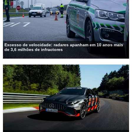
Excesso de velocidade: radares apanham em 10 anos mais
de 3,6 milhões de infractores