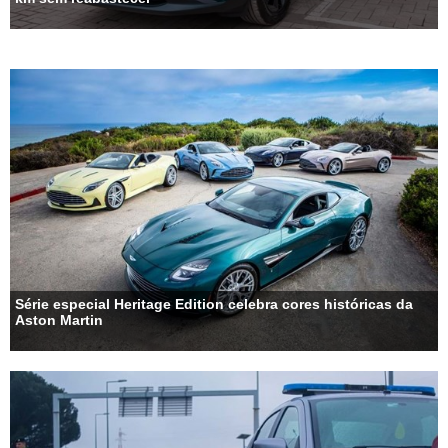
Série especial Heritage Edition celebra cores históricas da
Aston Martin