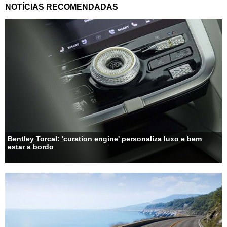
NOTÍCIAS RECOMENDADAS
Bentley Torcal: 'curation engine' personaliza luxo e bem
estar a bordo