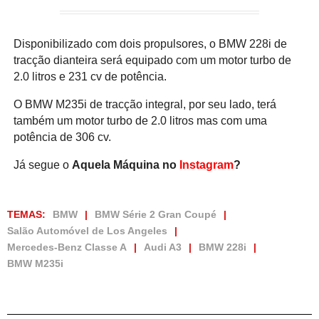
Disponibilizado com dois propulsores, o BMW 228i de
tracção dianteira será equipado com um motor turbo de
2.0 litros e 231 cv de potência.
O BMW M235i de tracção integral, por seu lado, terá
também um motor turbo de 2.0 litros mas com uma
potência de 306 cv.
Já segue o
Aquela Máquina no
Instagram
?
TEMAS:
BMW
BMW Série 2 Gran Coupé
Salão Automóvel de Los Angeles
Mercedes-Benz Classe A
Audi A3
BMW 228i
BMW M235i