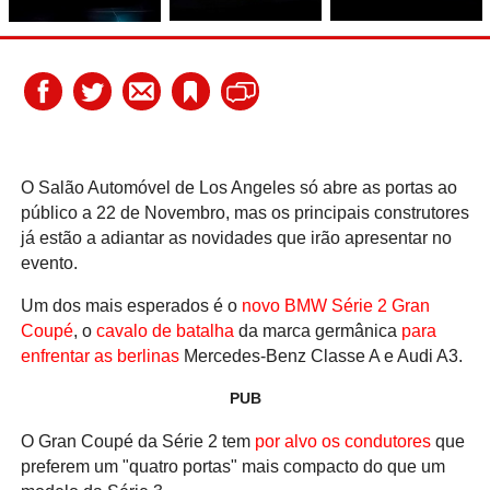
O Salão Automóvel de Los Angeles só abre as portas ao
público a 22 de Novembro, mas os principais construtores
já estão a adiantar as novidades que irão apresentar no
evento.
Um dos mais esperados é o
novo BMW Série 2 Gran
Coupé
, o
cavalo de batalha
da marca germânica
para
enfrentar as berlinas
Mercedes-Benz Classe A e Audi A3.
PUB
O Gran Coupé da Série 2 tem
por alvo os condutores
que
preferem um "quatro portas" mais compacto do que um