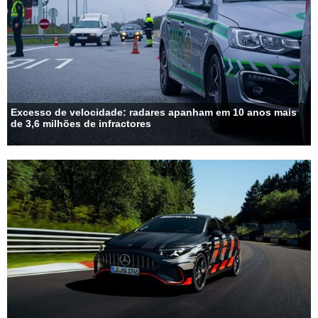
Excesso de velocidade: radares apanham em 10 anos mais
de 3,6 milhões de infractores