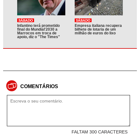
Infantino terá prometido
Empresa italiana recupera
final do Mundial'2030 a
bilhete de lotaria de um
Marrocos em troca de
milhão de euros do lixo
apoio, diz o "The Times"
COMENTÁRIOS
FALTAM 300 CARACTERES