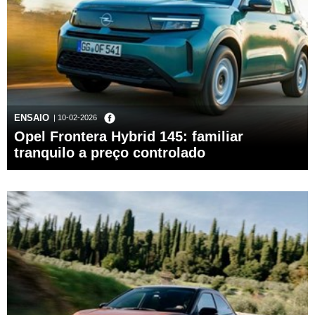
ENSAIO
| 10-02-2026
Opel Frontera Hybrid 145: familiar
tranquilo a preço controlado