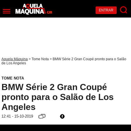
ENTRAR
Aquela Máquina
>
Tome Nota
> BMW Série 2 Gran Coupé pronto para o Salão
de Los Angeles
TOME NOTA
BMW Série 2 Gran Coupé
pronto para o Salão de Los
Angeles
12:41 - 15-10-2019