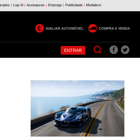
AVALIAR AUTOMÓVEL
COMPRA E VENDA
ENTRAR