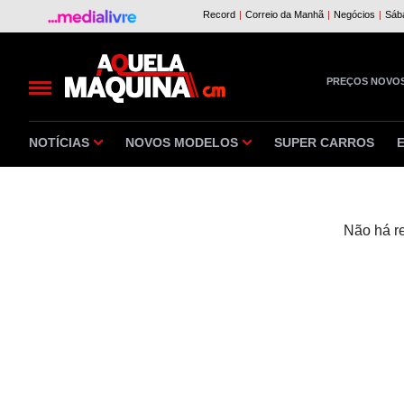
PREÇOS NOVO
NOTÍCIAS
NOVOS MODELOS
SUPER CARROS
Não há r