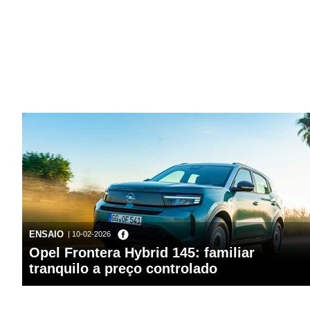
ENSAIO
| 10-02-2026
Opel Frontera Hybrid 145: familiar
tranquilo a preço controlado