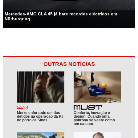
Mercedes-AMG CLA 45 já bate recordes eléctricos em
Nürburgring
OUTRAS NOTÍCIAS
Morre enforcado um dos
Conforto, inovação e
detidos na operação da PJ
design: Quando uma
no porto de Sines
poltrona se veste como
um casaco