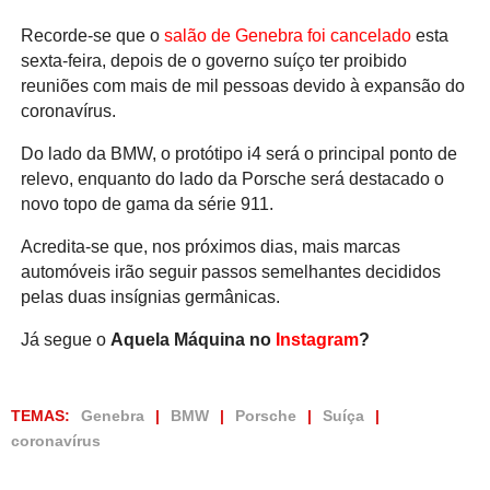
Recorde-se que o
salão de Genebra foi cancelado
esta
sexta-feira, depois de o governo suíço ter proibido
reuniões com mais de mil pessoas devido à expansão do
coronavírus.
Do lado da BMW, o protótipo i4 será o principal ponto de
relevo, enquanto do lado da Porsche será destacado o
novo topo de gama da série 911.
Acredita-se que, nos próximos dias, mais marcas
automóveis irão seguir passos semelhantes decididos
pelas duas insígnias germânicas.
Já segue o
Aquela Máquina no
Instagram
?
TEMAS:
Genebra
BMW
Porsche
Suíça
coronavírus