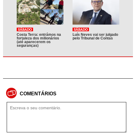
Costa Terra: entrámos na
Luís Neves vai ser julgado
fortaleza dos milionários
pelo Tribunal de Contas
(até aparecerem os
seguranças)
COMENTÁRIOS