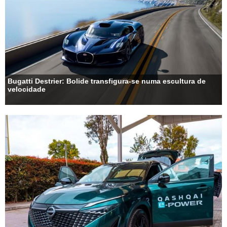
Bugatti Destrier: Bolide transfigura-se numa escultura de
velocidade