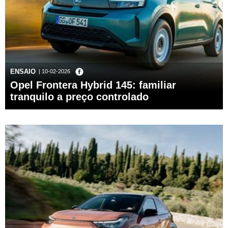
ENSAIO
| 10-02-2026
Opel Frontera Hybrid 145: familiar
tranquilo a preço controlado