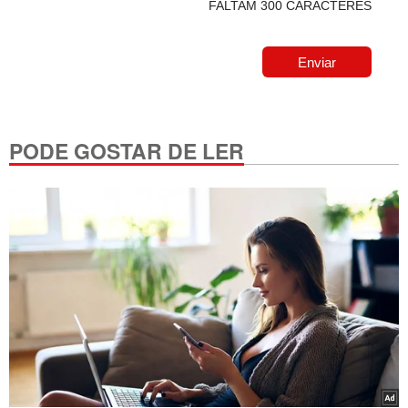
FALTAM 300 CARACTERES