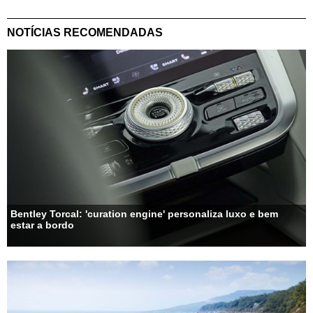
NOTÍCIAS RECOMENDADAS
Bentley Torcal: 'curation engine' personaliza luxo e bem
estar a bordo