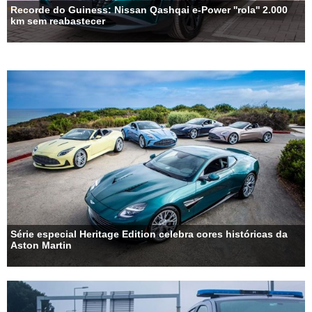
Recorde do Guiness: Nissan Qashqai e-Power ''rola'' 2.000
km sem reabastecer
Série especial Heritage Edition celebra cores históricas da
Aston Martin