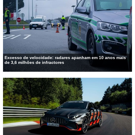
Excesso de velocidade: radares apanham em 10 anos mais
de 3,6 milhões de infractores