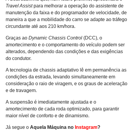
Travel Assist
para melhorar a operação do assistente de
manutenção da faixa e do programador de velocidade, de
maneira a que a mobilidade do carro se adapte ao tráfego
circundante até aos 210 km/hora.
Graças ao
Dynamic Chassis Control
(DCC), o
amortecimento e o comportamento do veículo podem ser
alterados, dependendo das condições e das exigências
do condutor.
A tecnologia de chassis adaptativo lê em permanência as
condições da estrada, levando simultaneamente em
consideração o raio de viragem, e os graus de aceleração
e de travagem.
A suspensão é imediatamente ajustada e o
amortecimento de cada roda optimizado, para garantir
maior nível de conforto e de dinamismo.
Já segue o
Aquela Máquina no
Instagram
?