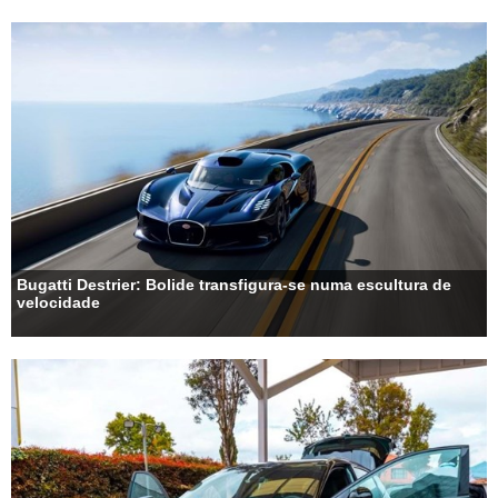
Bugatti Destrier: Bolide transfigura-se numa escultura de
velocidade