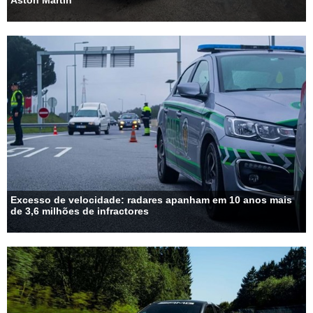
Aston Martin
Excesso de velocidade: radares apanham em 10 anos mais
de 3,6 milhões de infractores