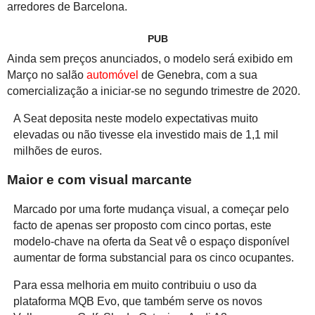
arredores de Barcelona.
PUB
Ainda sem preços anunciados, o modelo será exibido em
Março no salão
automóvel
de Genebra, com a sua
comercialização a iniciar-se no segundo trimestre de 2020.
A Seat deposita neste modelo expectativas muito
elevadas ou não tivesse ela investido mais de 1,1 mil
milhões de euros.
Maior e com visual marcante
Marcado por uma forte mudança visual, a começar pelo
facto de apenas ser proposto com cinco portas, este
modelo-chave na oferta da Seat vê o espaço disponível
aumentar de forma substancial para os cinco ocupantes.
Para essa melhoria em muito contribuiu o uso da
plataforma MQB Evo, que também serve os novos