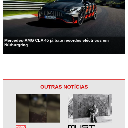
Mercedes-AMG CLA 45 já bate recordes eléctricos em
Nürburgring
OUTRAS NOTÍCIAS