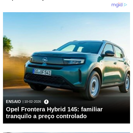
ENSAIO
| 10-02-2026
Opel Frontera Hybrid 145: familiar
tranquilo a preço controlado