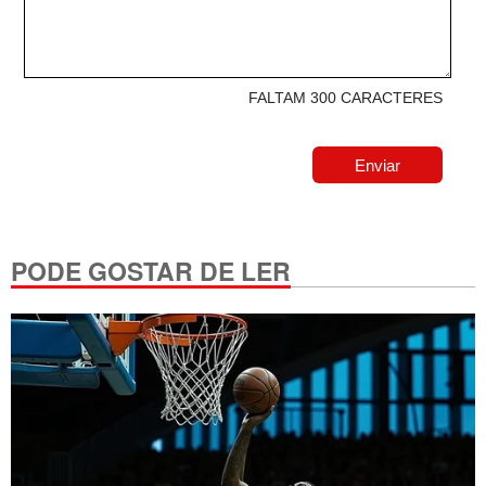
FALTAM 300 CARACTERES