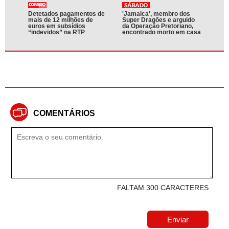
Detetados pagamentos de
'Jamaica', membro dos
mais de 12 milhões de
Super Dragões e arguido
euros em subsídios
da Operação Pretoriano,
“indevidos” na RTP
encontrado morto em casa
COMENTÁRIOS
FALTAM 300 CARACTERES