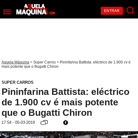
ENTRAR
Aquela Máquina
>
Super Carros
> Pininfarina Battista: eléctrico de 1.900 cv é
mais potente que o Bugatti Chiron
SUPER CARROS
Pininfarina Battista: eléctrico
de 1.900 cv é mais potente
que o Bugatti Chiron
17:54 - 05-03-2019