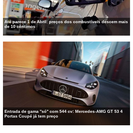
Até parece 1 de Abril: preços dos combustíveis descem mais
de 10 cêntimos
Entrada de gama ''só'' com 544 cv: Mercedes-AMG GT 53 4
Portas Coupé já tem preço