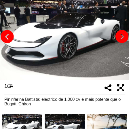
1
/
24
Pininfarina Battista: eléctrico de 1.900 cv é mais potente que o
Bugatti Chiron