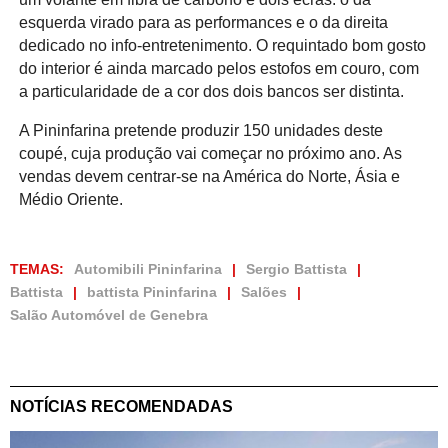
esquerda virado para as performances e o da direita
dedicado no info-entretenimento. O requintado bom gosto
do interior é ainda marcado pelos estofos em couro, com
a particularidade de a cor dos dois bancos ser distinta.
A Pininfarina pretende produzir 150 unidades deste
coupé, cuja produção vai começar no próximo ano. As
vendas devem centrar-se na América do Norte, Ásia e
Médio Oriente.
TEMAS:
Automibili Pininfarina
Sergio Battista
Battista
battista Pininfarina
Salões
Salão Automóvel de Genebra
NOTÍCIAS RECOMENDADAS