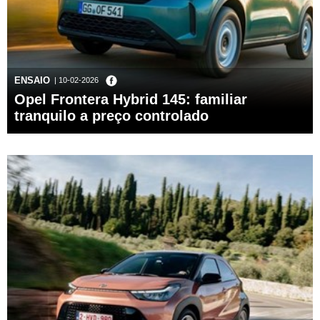
ENSAIO
| 10-02-2026
Opel Frontera Hybrid 145: familiar
tranquilo a preço controlado