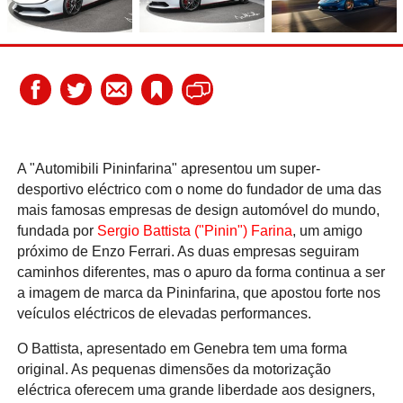
A "Automibili Pininfarina" apresentou um super-
desportivo eléctrico com o nome do fundador de uma das
mais famosas empresas de design automóvel do mundo,
fundada por
Sergio Battista ("Pinin") Farina
, um amigo
próximo de Enzo Ferrari. As duas empresas seguiram
caminhos diferentes, mas o apuro da forma continua a ser
a imagem de marca da Pininfarina, que apostou forte nos
veículos eléctricos de elevadas performances.
O Battista, apresentado em Genebra tem uma forma
original. As pequenas dimensões da motorização
eléctrica oferecem uma grande liberdade aos designers,