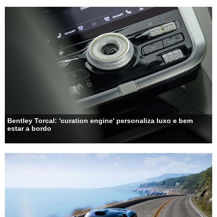
Bentley Torcal: 'curation engine' personaliza luxo e bem
estar a bordo