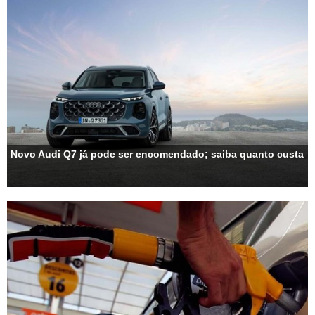
Novo Audi Q7 já pode ser encomendado; saiba quanto custa