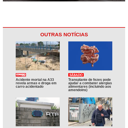
OUTRAS NOTÍCIAS
Acidente mortal na A33
Transplante de fezes pode
revela armas e droga em
ajudar a combater alergias
carro acidentado
alimentares (incluindo aos
amendoins)