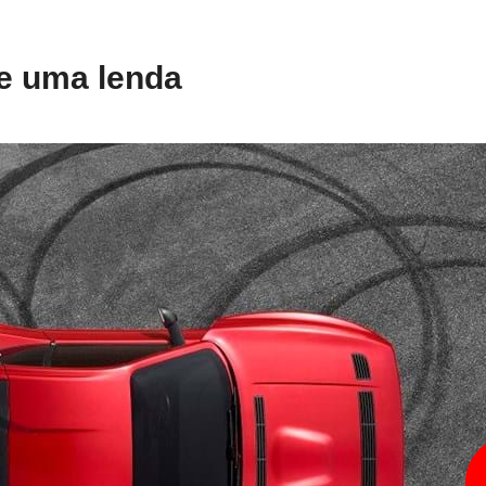
e uma lenda