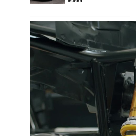
mundo