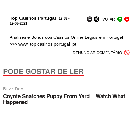
Top Casinos Portugal
19:32 -
VOTAR
12-03-2021
Análises e Bónus dos Casinos Online Legais em Portugal
>>> www. top casinos portugal .pt
DENUNCIAR COMENTÁRIO