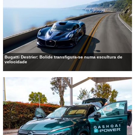
Bugatti Destrier: Bolide transfigura-se numa escultura de
velocidade