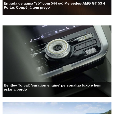
Entrada de gama ''só'' com 544 cv: Mercedes-AMG GT 53 4
Portas Coupé já tem preço
Bentley Torcal: 'curation engine' personaliza luxo e bem
estar a bordo