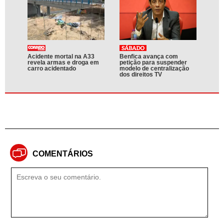
Acidente mortal na A33
Benfica avança com
revela armas e droga em
petição para suspender
carro acidentado
modelo de centralização
dos direitos TV
COMENTÁRIOS