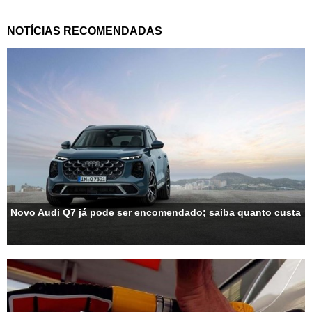
NOTÍCIAS RECOMENDADAS
Novo Audi Q7 já pode ser encomendado; saiba quanto custa