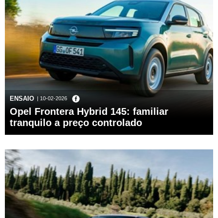
ENSAIO
| 10-02-2026
Opel Frontera Hybrid 145: familiar
tranquilo a preço controlado