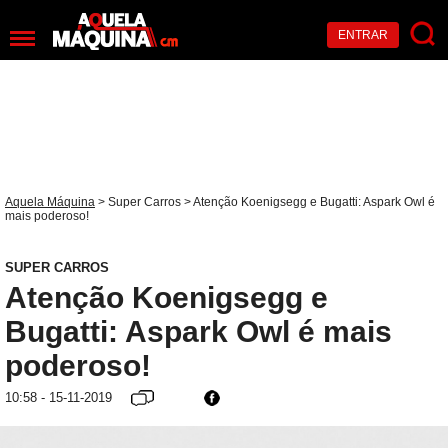
ENTRAR
Aquela Máquina
>
Super Carros
> Atenção Koenigsegg e Bugatti: Aspark Owl é
mais poderoso!
SUPER CARROS
Atenção Koenigsegg e
Bugatti: Aspark Owl é mais
poderoso!
10:58 - 15-11-2019