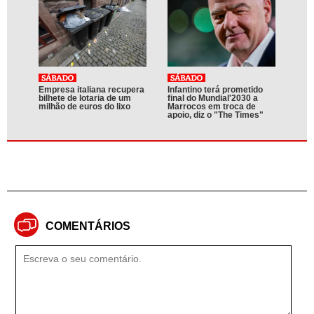
Empresa italiana recupera
Infantino terá prometido
bilhete de lotaria de um
final do Mundial'2030 a
milhão de euros do lixo
Marrocos em troca de
apoio, diz o "The Times"
COMENTÁRIOS