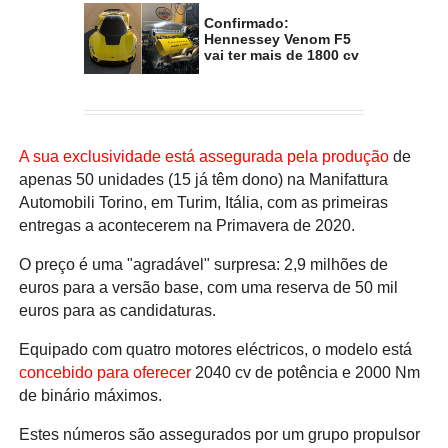
Confirmado:
Hennessey Venom F5
vai ter mais de 1800 cv
A sua exclusividade está assegurada pela produção
de
apenas 50 unidades (15 já têm dono) na Manifattura
Automobili Torino, em Turim, Itália, com as primeiras
entregas a acontecerem na Primavera de 2020.
O preço é uma "agradável" surpresa: 2,9 milhões de
euros para a versão base, com uma reserva de 50 mil
euros para as candidaturas.
Equipado com quatro motores eléctricos, o modelo está
concebido para oferecer
2040 cv de potência e 2000 Nm
de binário máximos.
Estes números são assegurados por um grupo propulsor