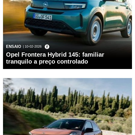
ENSAIO
| 10-02-2026
Opel Frontera Hybrid 145: familiar
tranquilo a preço controlado