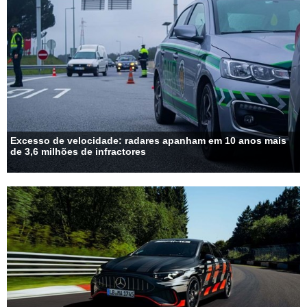
Excesso de velocidade: radares apanham em 10 anos mais
de 3,6 milhões de infractores