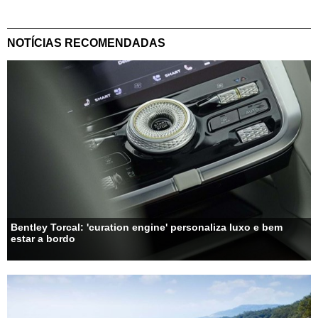
NOTÍCIAS RECOMENDADAS
Bentley Torcal: 'curation engine' personaliza luxo e bem
estar a bordo