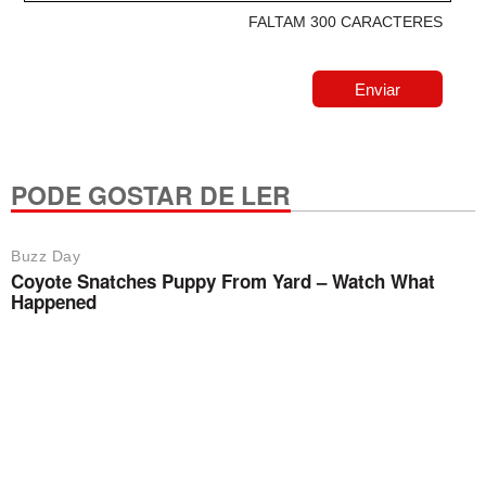
FALTAM 300 CARACTERES