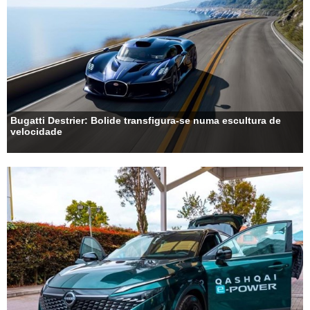
Bugatti Destrier: Bolide transfigura-se numa escultura de
velocidade