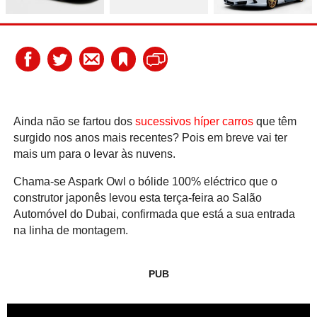
Ainda não se fartou dos
sucessivos híper carros
que têm
surgido nos anos mais recentes? Pois em breve vai ter
mais um para o levar às nuvens.
Chama-se Aspark Owl o bólide 100% eléctrico que o
construtor japonês levou esta terça-feira ao Salão
Automóvel do Dubai, confirmada que está a sua entrada
na linha de montagem.
PUB