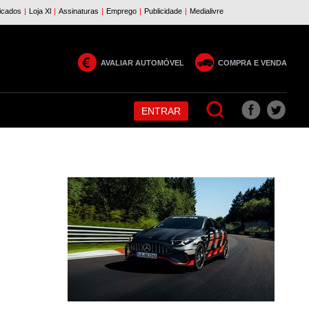
AVALIAR AUTOMÓVEL
COMPRA E VENDA
ENTRAR