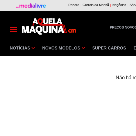
PREÇOS NOVO
NOTÍCIAS
NOVOS MODELOS
SUPER CARROS
Não há r