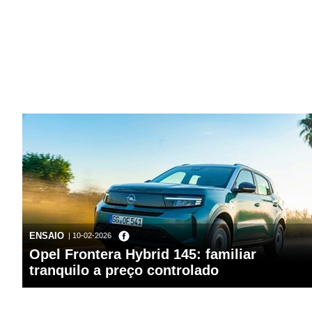
ENSAIO
| 10-02-2026
Opel Frontera Hybrid 145: familiar
tranquilo a preço controlado