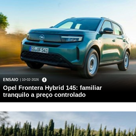
ENSAIO
| 10-02-2026
Opel Frontera Hybrid 145: familiar
tranquilo a preço controlado