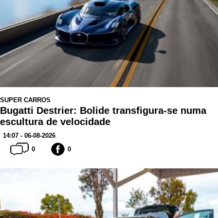
SUPER CARROS
Bugatti Destrier: Bolide transfigura-se numa
escultura de velocidade
14:07 - 06-08-2026
0
0