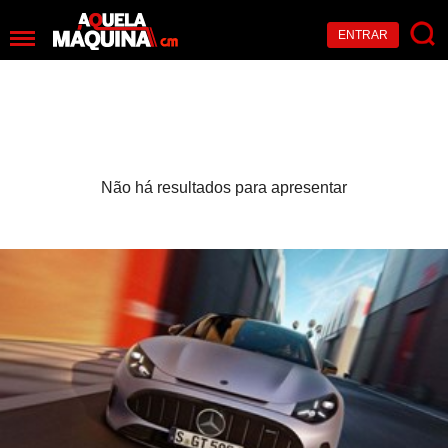
ENTRAR
Não há resultados para apresentar