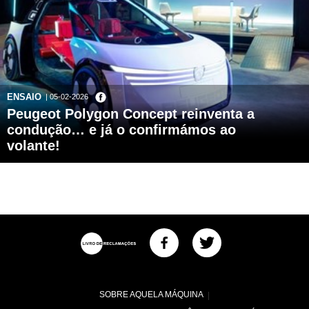
ENSAIO
| 05-02-2026
Peugeot Polygon Concept reinventa a
condução… e já o confirmámos ao
volante!
SOBRE AQUELA MÁQUINA