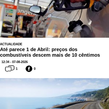
ACTUALIDADE
Até parece 1 de Abril: preços dos
combustíveis descem mais de 10 cêntimos
12:34 - 07-08-2026
1
0