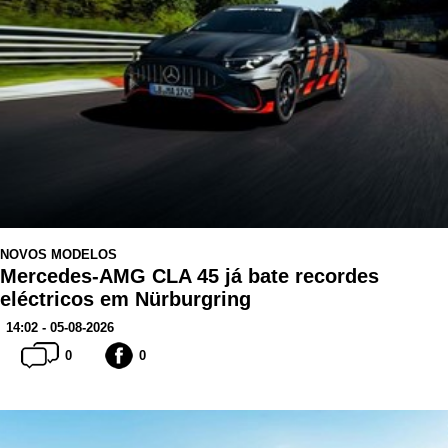
NOVOS MODELOS
Mercedes-AMG CLA 45 já bate recordes
eléctricos em Nürburgring
14:02 - 05-08-2026
0
0