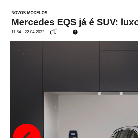
NOVOS MODELOS
Mercedes EQS já é SUV: luxo
11:54 - 22-04-2022