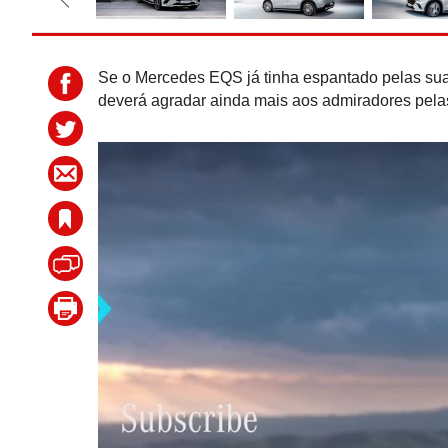
Se o Mercedes EQS já tinha espantado pelas su
deverá agradar ainda mais aos admiradores pela