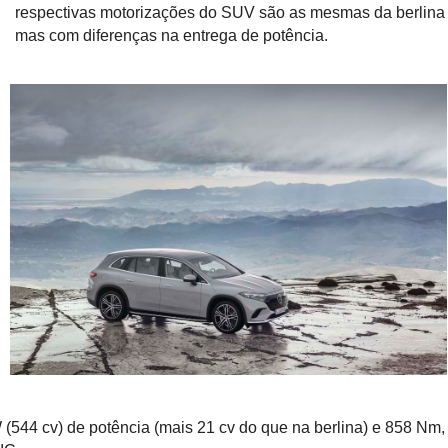
respectivas motorizações do SUV são as mesmas da berlina
mas com diferenças na entrega de potência.
544 cv) de potência (mais 21 cv do que na berlina) e 858 Nm,