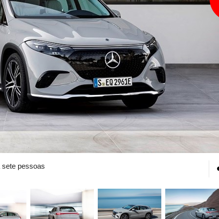
a sete pessoas