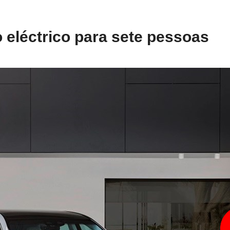
 eléctrico para sete pessoas