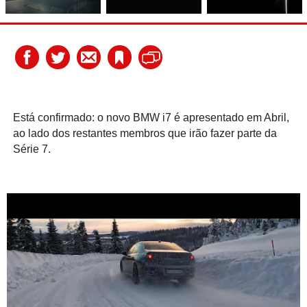
Está confirmado: o novo BMW i7 é apresentado em Abril,
ao lado dos restantes membros que irão fazer parte da
Série 7.