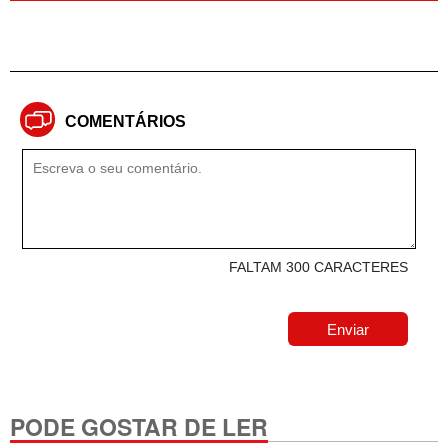
COMENTÁRIOS
FALTAM 300 CARACTERES