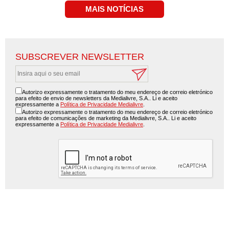
SUBSCREVER NEWSLETTER
Autorizo expressamente o tratamento do meu endereço de correio eletrónico
para efeito de envio de newsletters da Medialivre, S.A.. Li e aceito
expressamente a
Política de Privacidade Medialivre
.
Autorizo expressamente o tratamento do meu endereço de correio eletrónico
para efeito de comunicações de marketing da Medialivre, S.A.. Li e aceito
expressamente a
Política de Privacidade Medialivre
.