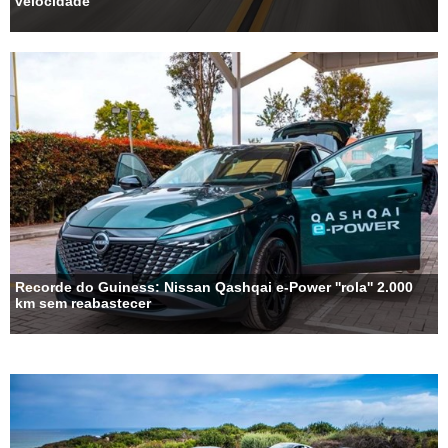
velocidade
Recorde do Guiness: Nissan Qashqai e-Power ''rola'' 2.000
km sem reabastecer