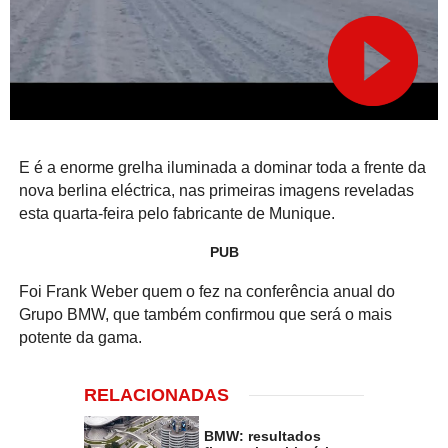
E é a enorme grelha iluminada a dominar toda a frente da
nova berlina eléctrica, nas primeiras imagens reveladas
esta quarta-feira pelo fabricante de Munique.
PUB
Foi Frank Weber quem o fez na conferência anual do
Grupo BMW, que também confirmou que será o mais
potente da gama.
RELACIONADAS
BMW: resultados