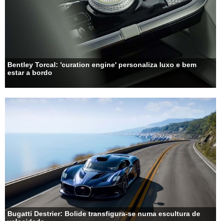
Bentley Torcal: 'curation engine' personaliza luxo e bem
estar a bordo
Bugatti Destrier: Bolide transfigura-se numa escultura de