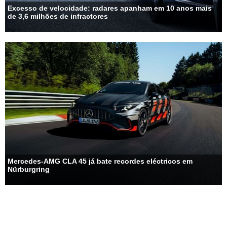
Excesso de velocidade: radares apanham em 10 anos mais
de 3,6 milhões de infractores
Mercedes-AMG CLA 45 já bate recordes eléctricos em
Nürburgring