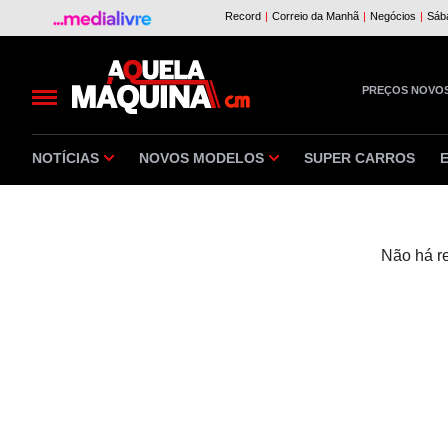
PREÇOS NOVO
NOTÍCIAS
NOVOS MODELOS
SUPER CARROS
Não há r