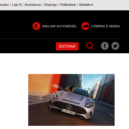
AVALIAR AUTOMÓVEL
COMPRA E VENDA
ENTRAR