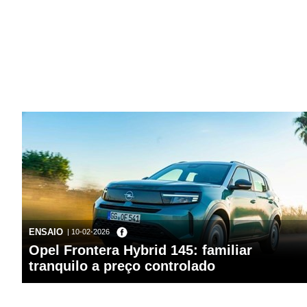
ENSAIO
| 10-02-2026
Opel Frontera Hybrid 145: familiar
tranquilo a preço controlado