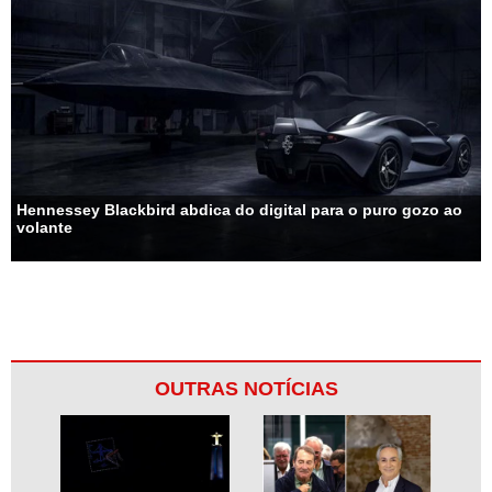
Hennessey Blackbird abdica do digital para o puro gozo ao
volante
OUTRAS NOTÍCIAS