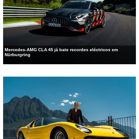
Mercedes-AMG CLA 45 já bate recordes eléctricos em
Nürburgring