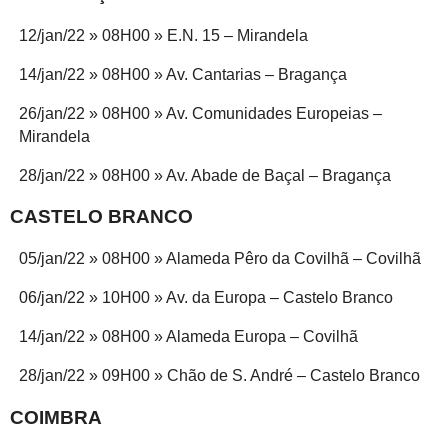
12/jan/22 » 08H00 » E.N. 15 – Mirandela
14/jan/22 » 08H00 » Av. Cantarias – Bragança
26/jan/22 » 08H00 » Av. Comunidades Europeias –
Mirandela
28/jan/22 » 08H00 » Av. Abade de Baçal – Bragança
CASTELO BRANCO
05/jan/22 » 08H00 » Alameda Pêro da Covilhã – Covilhã
06/jan/22 » 10H00 » Av. da Europa – Castelo Branco
14/jan/22 » 08H00 » Alameda Europa – Covilhã
28/jan/22 » 09H00 » Chão de S. André – Castelo Branco
COIMBRA