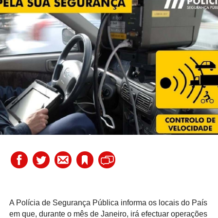
A Polícia de Segurança Pública informa os locais do País
em que, durante o mês de Janeiro, irá efectuar operações