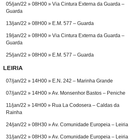
05/jan/22 » 08H00 » Via Cintura Externa da Guarda –
Guarda
13/jan/22 » 08H00 » E.M. 577 – Guarda
19/jan/22 » 08H00 » Via Cintura Externa da Guarda –
Guarda
25/jan/22 » 08H00 » E.M. 577 – Guarda
LEIRIA
07/jan/22 » 14H00 » E.N. 242 – Marinha Grande
07/jan/22 » 14H00 » Av. Monsenhor Bastos – Peniche
11/jan/22 » 14H00 » Rua La Codosera – Caldas da
Rainha
24/jan/22 » 08H30 » Av. Comunidade Europeia – Leiria
31/jan/22 » 08H30 » Av. Comunidade Europeia – Leiria