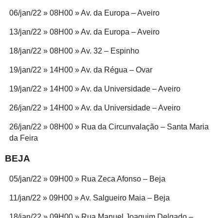
06/jan/22 » 08H00 » Av. da Europa – Aveiro
13/jan/22 » 08H00 » Av. da Europa – Aveiro
18/jan/22 » 08H00 » Av. 32 – Espinho
19/jan/22 » 14H00 » Av. da Régua – Ovar
19/jan/22 » 14H00 » Av. da Universidade – Aveiro
26/jan/22 » 14H00 » Av. da Universidade – Aveiro
26/jan/22 » 08H00 » Rua da Circunvalação – Santa Maria
da Feira
BEJA
05/jan/22 » 09H00 » Rua Zeca Afonso – Beja
11/jan/22 » 09H00 » Av. Salgueiro Maia – Beja
18/jan/22 » 09H00 » Rua Manuel Joaquim Delgado –