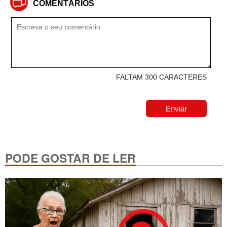
COMENTÁRIOS
FALTAM 300 CARACTERES