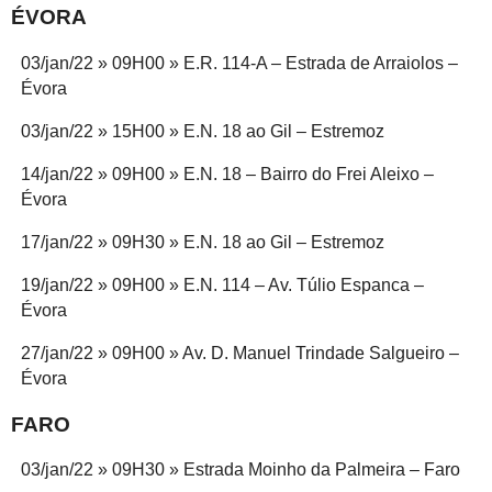
ÉVORA
03/jan/22 » 09H00 » E.R. 114-A – Estrada de Arraiolos –
Évora
03/jan/22 » 15H00 » E.N. 18 ao Gil – Estremoz
14/jan/22 » 09H00 » E.N. 18 – Bairro do Frei Aleixo –
Évora
17/jan/22 » 09H30 » E.N. 18 ao Gil – Estremoz
19/jan/22 » 09H00 » E.N. 114 – Av. Túlio Espanca –
Évora
27/jan/22 » 09H00 » Av. D. Manuel Trindade Salgueiro –
Évora
FARO
03/jan/22 » 09H30 » Estrada Moinho da Palmeira – Faro