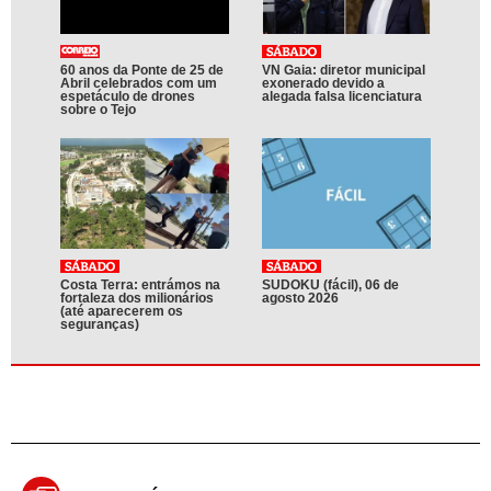
60 anos da Ponte de 25 de
VN Gaia: diretor municipal
Abril celebrados com um
exonerado devido a
espetáculo de drones
alegada falsa licenciatura
sobre o Tejo
Costa Terra: entrámos na
SUDOKU (fácil), 06 de
fortaleza dos milionários
agosto 2026
(até aparecerem os
seguranças)