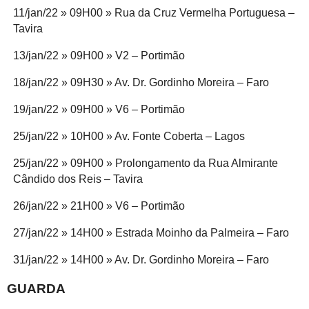
11/jan/22 » 09H00 » Rua da Cruz Vermelha Portuguesa –
Tavira
13/jan/22 » 09H00 » V2 – Portimão
18/jan/22 » 09H30 » Av. Dr. Gordinho Moreira – Faro
19/jan/22 » 09H00 » V6 – Portimão
25/jan/22 » 10H00 » Av. Fonte Coberta – Lagos
25/jan/22 » 09H00 » Prolongamento da Rua Almirante
Cândido dos Reis – Tavira
26/jan/22 » 21H00 » V6 – Portimão
27/jan/22 » 14H00 » Estrada Moinho da Palmeira – Faro
31/jan/22 » 14H00 » Av. Dr. Gordinho Moreira – Faro
GUARDA