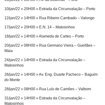
10/jan/22 » 20H00 » Estrada da Circunvalação – Porto
12/jan/22 » 14H00 » Rua Ribeiro Cambado – Valongo
17/jan/22 » 20H00 » E.N. 14 – Matosinhos
18/jan/22 » 14H00 » Alameda de Cartes – Porto
20/jan/22 » 08H00 » Rua Germano Vieira – Gueifães –
Maia
24/jan/22 » 14H00 » Estrada da Circunvalação –
Matosinhos
26/jan/22 » 14H00 » Av. Eng. Duarte Pacheco – Baguim
do Monte
28/jan/22 » 08H00 » Rua Luís de Camões – Valbom
31/jan/22 » 14H00 » Estrada da Circunvalação –
Matosinhos