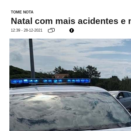
TOME NOTA
Natal com mais acidentes e
12:39 - 28-12-2021