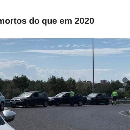
 mortos do que em 2020