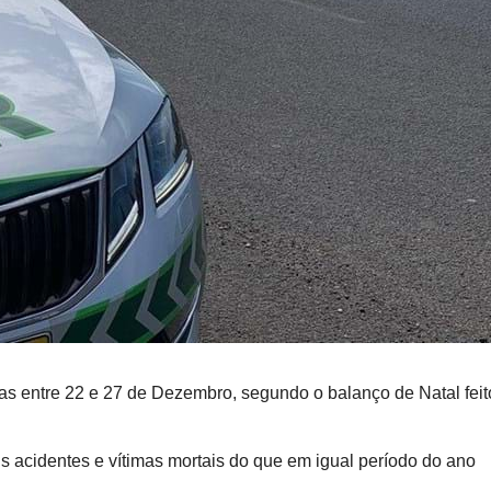
s entre 22 e 27 de Dezembro, segundo o balanço de Natal feit
is acidentes e vítimas mortais do que em igual período do ano