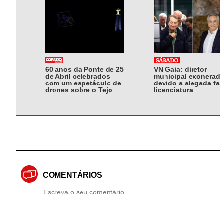
60 anos da Ponte de 25
VN Gaia: diretor
de Abril celebrados
municipal exonera
com um espetáculo de
devido a alegada fa
drones sobre o Tejo
licenciatura
COMENTÁRIOS