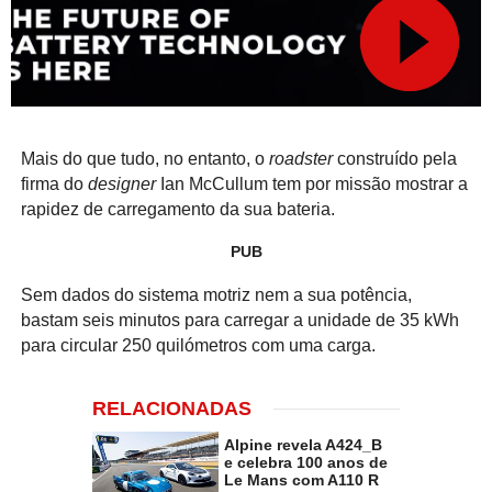
Mais do que tudo, no entanto, o
roadster
construído pela
firma do
designer
Ian McCullum tem por missão mostrar a
rapidez de carregamento da sua bateria.
PUB
Sem dados do sistema motriz nem a sua potência,
bastam seis minutos para carregar a unidade de 35 kWh
para circular 250 quilómetros com uma carga.
RELACIONADAS
Alpine revela A424_Β
e celebra 100 anos de
Le Mans com A110 R