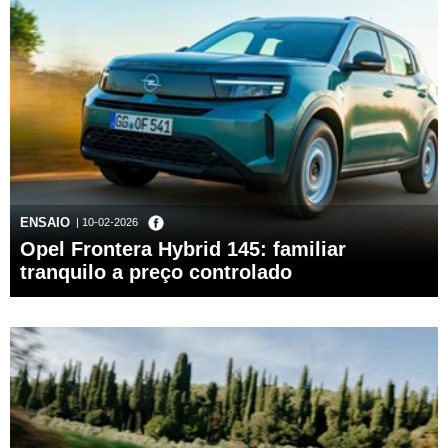
ENSAIO
| 10-02-2026
Opel Frontera Hybrid 145: familiar
tranquilo a preço controlado