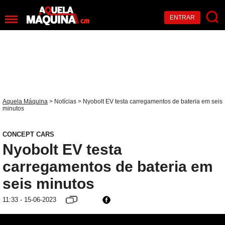
ENTRAR
Aquela Máquina
>
Notícias
> Nyobolt EV testa carregamentos de bateria em seis
minutos
CONCEPT CARS
Nyobolt EV testa
carregamentos de bateria em
seis minutos
11:33 - 15-06-2023