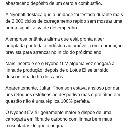
abastecer o depósito de um carro a combustão.
A Nyobolt destaca que a unidade foi testada durante mais
de 2.000 ciclos de carregamento rápido sem mostrar uma
perda significativa de desempenho.
A empresa britânica afirma que está pronta a ser
adoptada por toda a indústria automóvel, com a produção
prevista para arrancar no início do próximo ano.
Mais incerto é se o Nyobolt EV alguma vez chegará à
linha de produção, depois de o Lotus Elise ter sido
descontinuado há dois anos.
Aparentemente, Julian Thomson estava ansioso por dar
uns retoques estéticos ao desportivo mas o protótipo em
questão não é uma réplica 100% perfeita.
O Nyobolt EV é ligeiramente maior e dispõe de uma
carroçaria em fibra de carbono com linhas bem mais
musculadas do que o original.