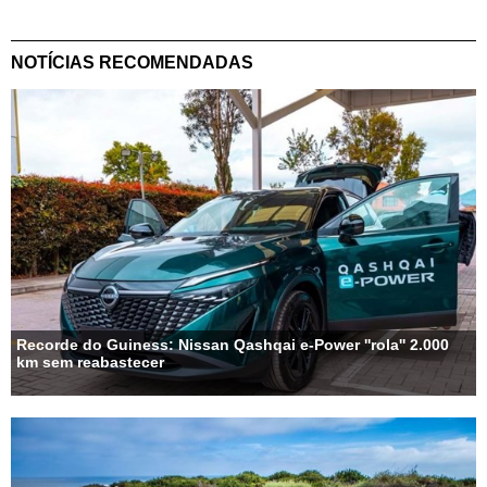
NOTÍCIAS RECOMENDADAS
Recorde do Guiness: Nissan Qashqai e-Power ''rola'' 2.000
km sem reabastecer