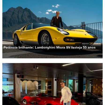
Potência brilhante: Lamborghini Miura SV festeja 55 anos