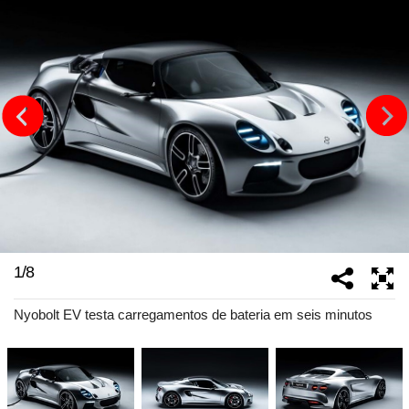
1
/
8
Nyobolt EV testa carregamentos de bateria em seis minutos