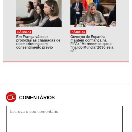
Em França vão ser
Governo de Espanha
proibidas as chamadas de
mantém confiança na
telemarketing sem
FIFA: "Merecemos que a
consentimento prévio
final do Mundial'2030 seja
cá"
COMENTÁRIOS