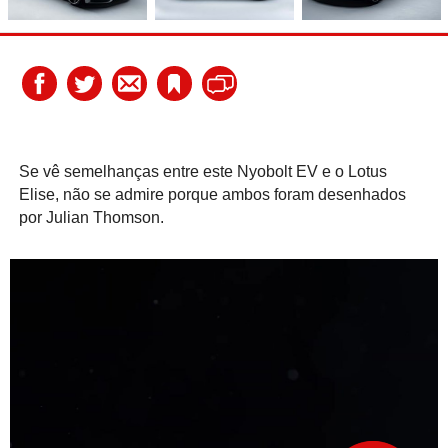
Se vê semelhanças entre este Nyobolt EV e o Lotus
Elise, não se admire porque ambos foram desenhados
por Julian Thomson.