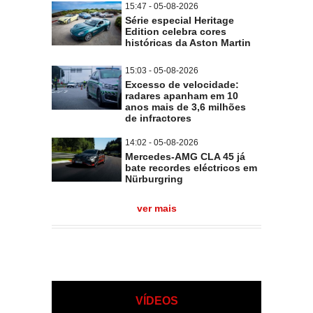
15:47 - 05-08-2026
Série especial Heritage
Edition celebra cores
históricas da Aston Martin
15:03 - 05-08-2026
Excesso de velocidade:
radares apanham em 10
anos mais de 3,6 milhões
de infractores
14:02 - 05-08-2026
Mercedes-AMG CLA 45 já
bate recordes eléctricos em
Nürburgring
ver mais
VÍDEOS