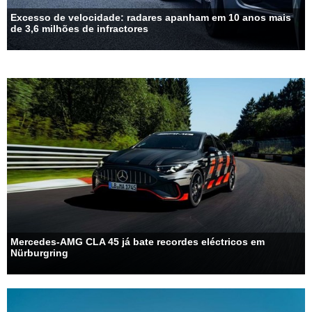
Excesso de velocidade: radares apanham em 10 anos mais
de 3,6 milhões de infractores
Mercedes-AMG CLA 45 já bate recordes eléctricos em
Nürburgring