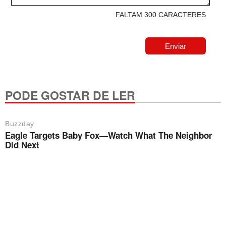
FALTAM 300 CARACTERES