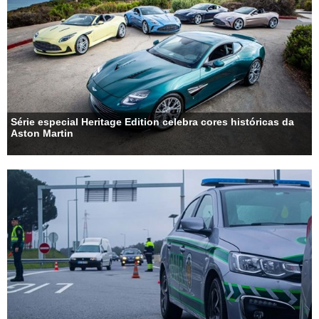
Série especial Heritage Edition celebra cores históricas da
Aston Martin