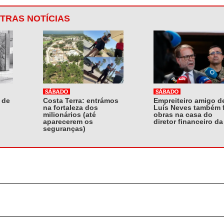
TRAS NOTÍCIAS
 de
Costa Terra: entrámos
Empreiteiro amigo d
na fortaleza dos
Luís Neves também 
milionários (até
obras na casa do
aparecerem os
diretor financeiro da
seguranças)