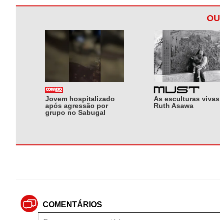
OU
Jovem hospitalizado
As esculturas vivas
após agressão por
Ruth Asawa
grupo no Sabugal
COMENTÁRIOS