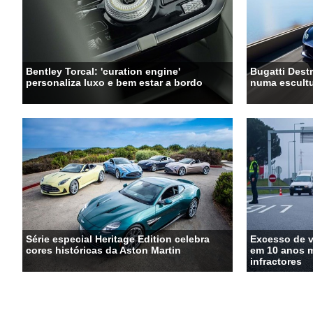
Bentley Torcal: 'curation engine'
Bugatti Destr
personaliza luxo e bem estar a bordo
numa escultu
Série especial Heritage Edition celebra
Excesso de 
cores históricas da Aston Martin
em 10 anos m
infractores