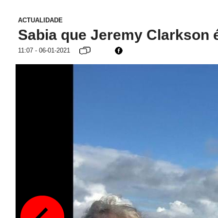
ACTUALIDADE
Sabia que Jeremy Clarkson 
11:07 - 06-01-2021