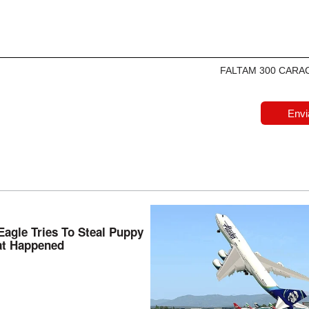
FALTAM 300 CARA