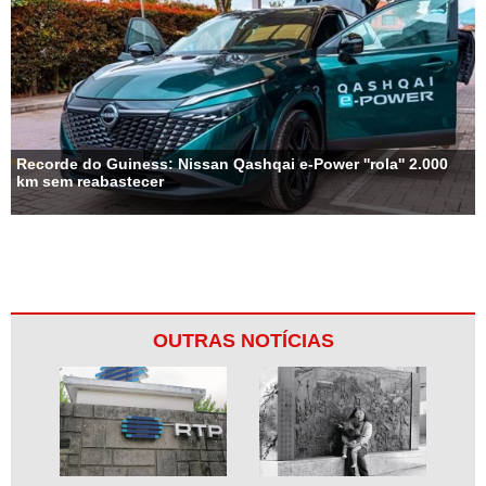
Recorde do Guiness: Nissan Qashqai e-Power ''rola'' 2.000
km sem reabastecer
OUTRAS NOTÍCIAS