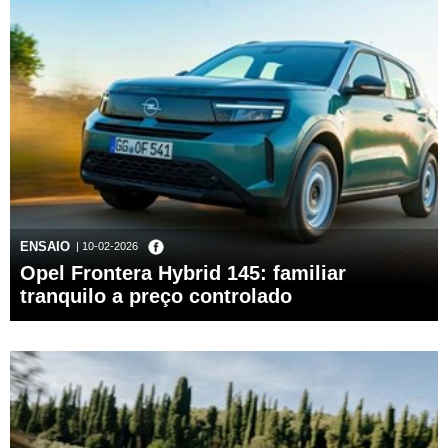
ENSAIO
| 10-02-2026
Opel Frontera Hybrid 145: familiar
tranquilo a preço controlado