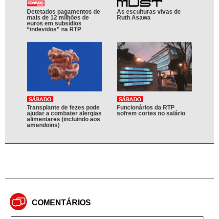
Detetados pagamentos de
As esculturas vivas de
mais de 12 milhões de
Ruth Asawa
euros em subsídios
“indevidos” na RTP
Transplante de fezes pode
Funcionários da RTP
ajudar a combater alergias
sofrem cortes no salário
alimentares (incluindo aos
amendoins)
COMENTÁRIOS