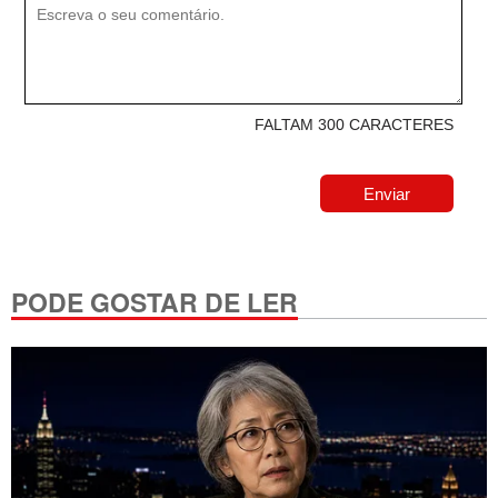
FALTAM 300 CARACTERES