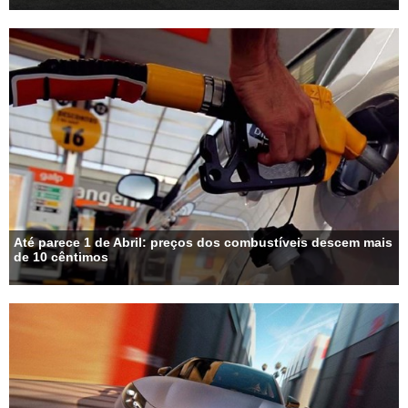
Até parece 1 de Abril: preços dos combustíveis descem mais
de 10 cêntimos