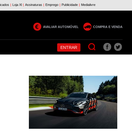
AVALIAR AUTOMÓVEL
COMPRA E VENDA
ENTRAR