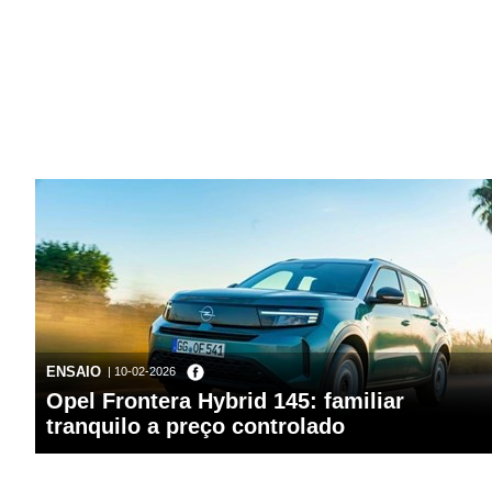
ENSAIO
| 10-02-2026
Opel Frontera Hybrid 145: familiar
tranquilo a preço controlado