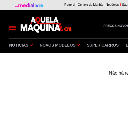
PREÇOS NOVO
NOTÍCIAS
NOVOS MODELOS
SUPER CARROS
Não há r