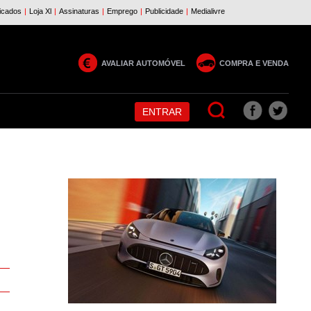
AVALIAR AUTOMÓVEL
COMPRA E VENDA
ENTRAR