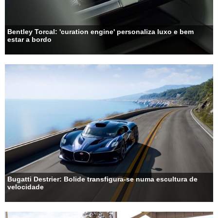
Bentley Torcal: 'curation engine' personaliza luxo e bem
estar a bordo
Bugatti Destrier: Bolide transfigura-se numa escultura de
velocidade