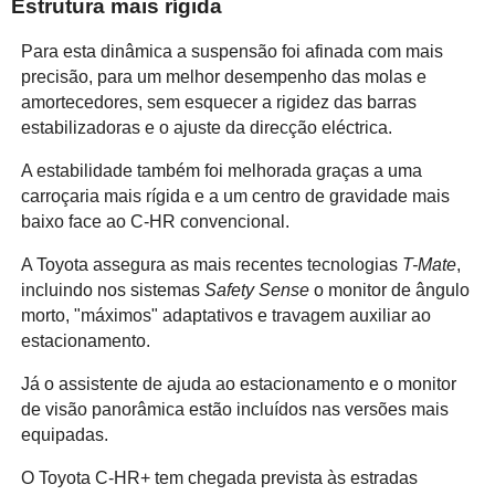
Estrutura mais rígida
Para esta dinâmica a suspensão foi afinada com mais
precisão, para um melhor desempenho das molas e
amortecedores, sem esquecer a rigidez das barras
estabilizadoras e o ajuste da direcção eléctrica.
A estabilidade também foi melhorada graças a uma
carroçaria mais rígida e a um centro de gravidade mais
baixo face ao C-HR convencional.
A Toyota assegura as mais recentes tecnologias
T-Mate
,
incluindo nos sistemas
Safety Sense
o monitor de ângulo
morto, "máximos" adaptativos e travagem auxiliar ao
estacionamento.
Já o assistente de ajuda ao estacionamento e o monitor
de visão panorâmica estão incluídos nas versões mais
equipadas.
O Toyota C-HR+ tem chegada prevista às estradas