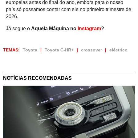
europeias antes do final do ano, embora para o nosso
país só possamos contar com ele no primeiro trimestre de
2026.
Já segue o
Aquela Máquina no
Instagram
?
TEMAS:
Toyota
Toyota C-HR+
crossover
eléctrico
NOTÍCIAS RECOMENDADAS