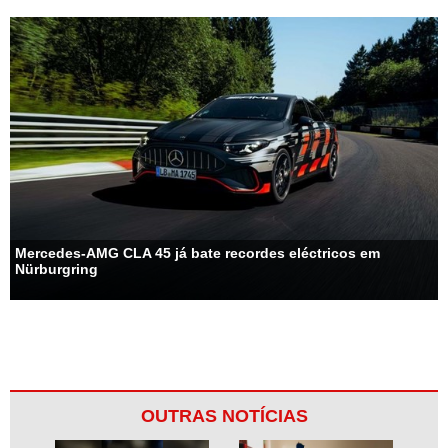
Mercedes-AMG CLA 45 já bate recordes eléctricos em
Nürburgring
OUTRAS NOTÍCIAS