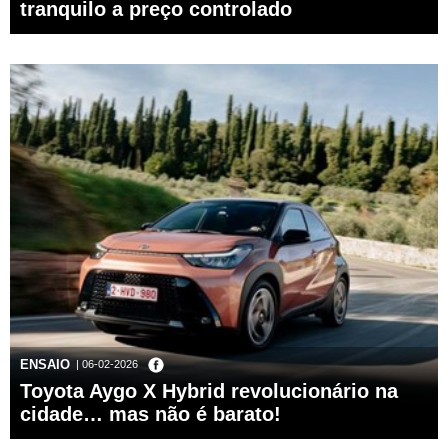
tranquilo a preço controlado
ENSAIO
| 06-02-2026
Toyota Aygo X Hybrid revolucionário na
cidade… mas não é barato!