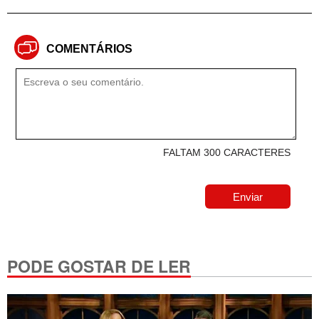
COMENTÁRIOS
FALTAM 300 CARACTERES