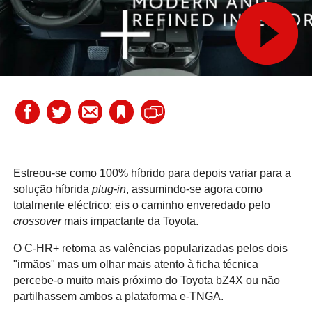
Estreou-se como 100% híbrido para depois variar para a
solução híbrida
plug-in
, assumindo-se agora como
totalmente eléctrico: eis o caminho enveredado pelo
crossover
mais impactante da Toyota.
O C-HR+ retoma as valências popularizadas pelos dois
"irmãos" mas um olhar mais atento à ficha técnica
percebe-o muito mais próximo do Toyota bZ4X ou não
partilhassem ambos a plataforma e-TNGA.