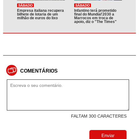
Empresa italiana recupera
Infantino terá prometido
bilhete de lotaria de um
final do Mundial'2030 a
milhão de euros do lixo
Marrocos em troca de
apoio, diz o "The Times"
COMENTÁRIOS
FALTAM 300 CARACTERES