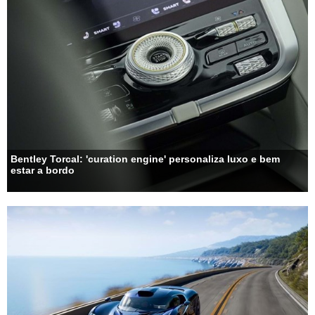
Bentley Torcal: 'curation engine' personaliza luxo e bem
estar a bordo