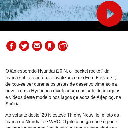
O tão esperado Hyundai i20 N, o "pocket rocket" da
marca sul-coreana para rivalizar com o Ford Fiesta ST,
deixou-se ver durante os testes de desenvolvimento na
neve, com a Hyundai a divulgar um conjunto de imagens
e vídeos deste modelo nos lagos gelados de Arjeplog, na
Suécia.
Ao volante deste i20 N esteve Thierry Neuville, piloto da
marca no Mundial de WRC. O piloto belga não só pode