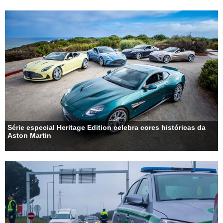
Série especial Heritage Edition celebra cores históricas da
Aston Martin