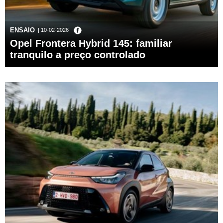
ENSAIO
| 10-02-2026
Opel Frontera Hybrid 145: familiar
tranquilo a preço controlado