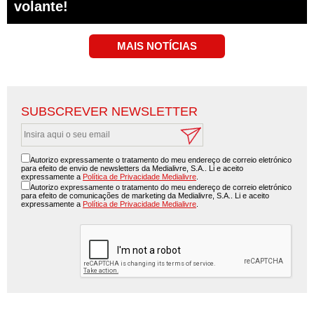
volante!
SUBSCREVER NEWSLETTER
Autorizo expressamente o tratamento do meu endereço de correio eletrónico
para efeito de envio de newsletters da Medialivre, S.A.. Li e aceito
expressamente a
Política de Privacidade Medialivre
.
Autorizo expressamente o tratamento do meu endereço de correio eletrónico
para efeito de comunicações de marketing da Medialivre, S.A.. Li e aceito
expressamente a
Política de Privacidade Medialivre
.