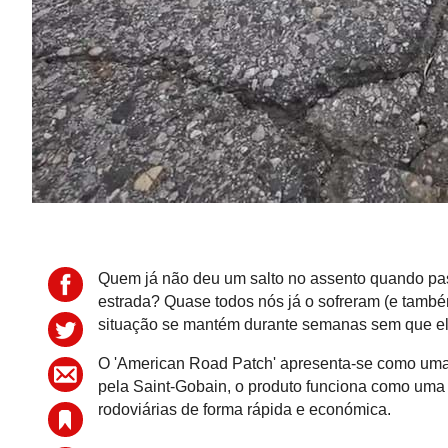
Quem já não deu um salto no assento quando pa
estrada? Quase todos nós já o sofreram (e també
situação se mantém durante semanas sem que el
O 'American Road Patch' apresenta-se como uma 
pela Saint-Gobain, o produto funciona como uma 
rodoviárias de forma rápida e económica.