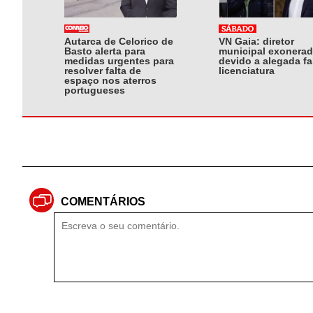
Autarca de Celorico de
VN Gaia: diretor
Basto alerta para
municipal exonera
medidas urgentes para
devido a alegada fa
resolver falta de
licenciatura
espaço nos aterros
portugueses
COMENTÁRIOS