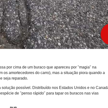
ssa por cima de um buraco que apareceu por "magia" na
m os amortecedores do carro), mas a situação piora quando a
e seja reparado.
solução possível. Distribuído nos Estados Unidos e no Canad
espécie de "penso rápido" para tapar os buracos nas vias