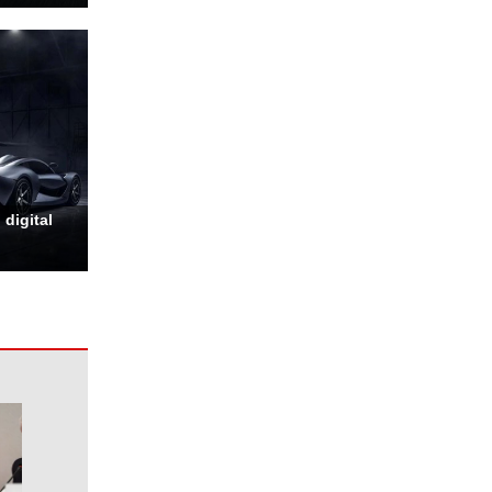
digital