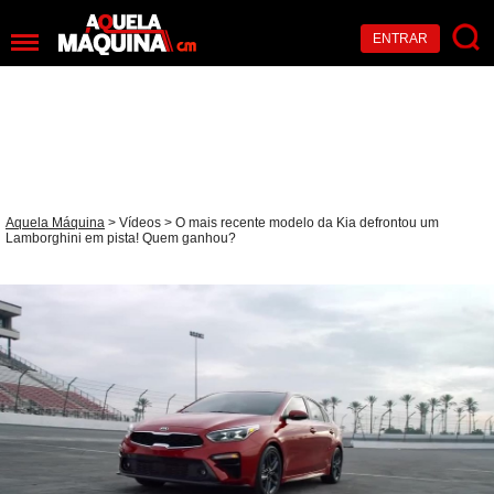
ENTRAR
Aquela Máquina
>
Vídeos
> O mais recente modelo da Kia defrontou um
Lamborghini em pista! Quem ganhou?