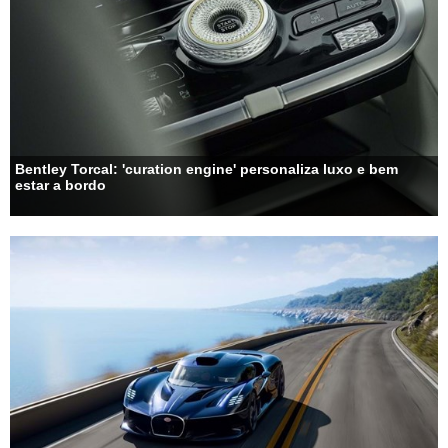
Bentley Torcal: 'curation engine' personaliza luxo e bem
estar a bordo