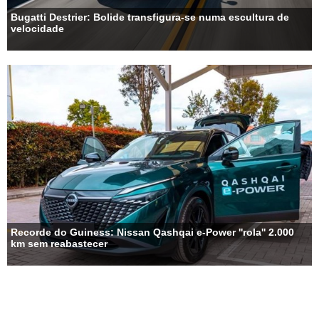
Bugatti Destrier: Bolide transfigura-se numa escultura de
velocidade
Recorde do Guiness: Nissan Qashqai e-Power ''rola'' 2.000
km sem reabastecer