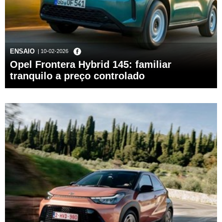
ENSAIO
| 10-02-2026
Opel Frontera Hybrid 145: familiar
tranquilo a preço controlado