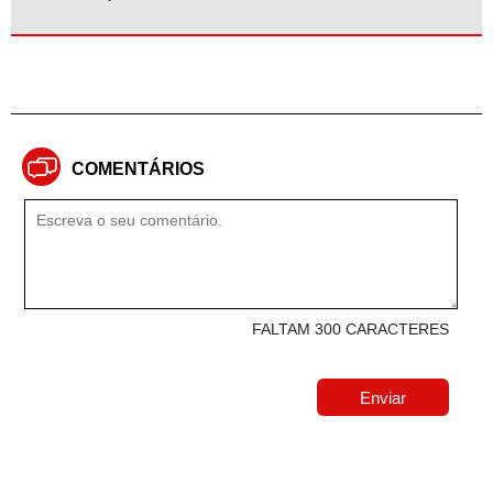
COMENTÁRIOS
FALTAM 300 CARACTERES