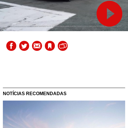
NOTÍCIAS RECOMENDADAS