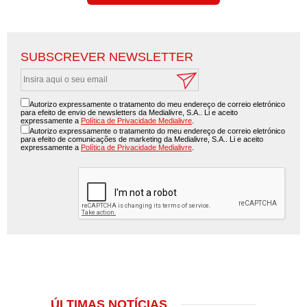
SUBSCREVER NEWSLETTER
Autorizo expressamente o tratamento do meu endereço de correio eletrónico
para efeito de envio de newsletters da Medialivre, S.A.. Li e aceito
expressamente a
Política de Privacidade Medialivre
.
Autorizo expressamente o tratamento do meu endereço de correio eletrónico
para efeito de comunicações de marketing da Medialivre, S.A.. Li e aceito
expressamente a
Política de Privacidade Medialivre
.
ÚLTIMAS NOTÍCIAS