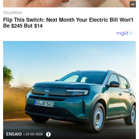
ENSAIO
| 10-02-2026