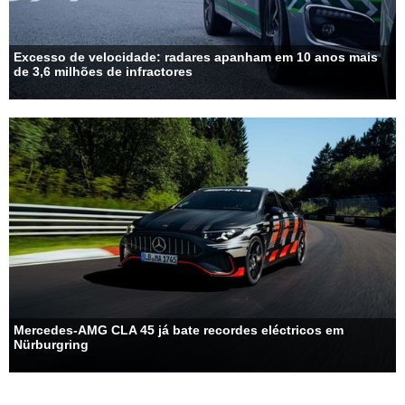
Excesso de velocidade: radares apanham em 10 anos mais
de 3,6 milhões de infractores
Mercedes-AMG CLA 45 já bate recordes eléctricos em
Nürburgring