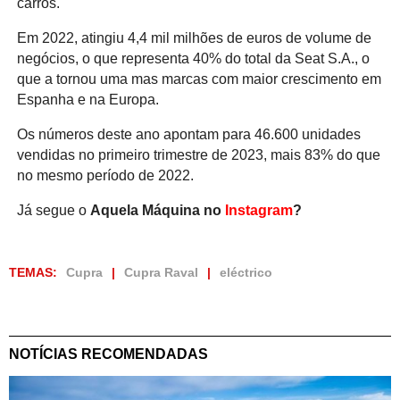
carros.
Em 2022, atingiu 4,4 mil milhões de euros de volume de
negócios, o que representa 40% do total da Seat S.A., o
que a tornou uma mas marcas com maior crescimento em
Espanha e na Europa.
Os números deste ano apontam para 46.600 unidades
vendidas no primeiro trimestre de 2023, mais 83% do que
no mesmo período de 2022.
Já segue o
Aquela Máquina no
Instagram
?
TEMAS:
Cupra
Cupra Raval
eléctrico
NOTÍCIAS RECOMENDADAS