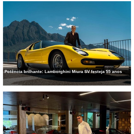
Potência brilhante: Lamborghini Miura SV festeja 55 anos