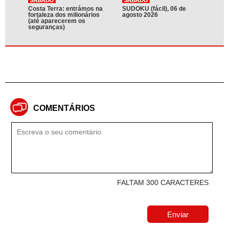
Costa Terra: entrámos na
SUDOKU (fácil), 06 de
fortaleza dos milionários
agosto 2026
(até aparecerem os
seguranças)
COMENTÁRIOS
FALTAM 300 CARACTERES