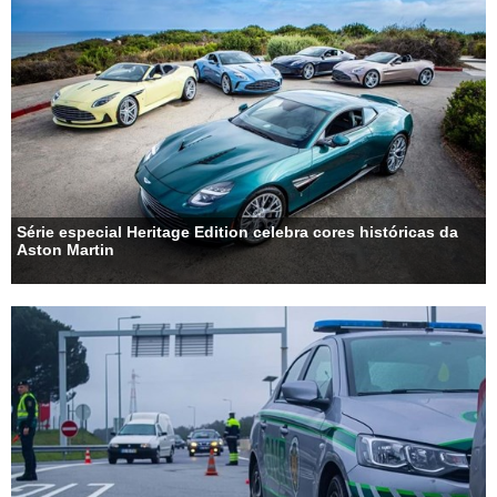
Série especial Heritage Edition celebra cores históricas da
Aston Martin