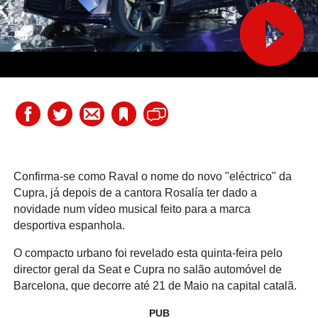
Confirma-se como Raval o nome do novo "eléctrico" da
Cupra, já depois de a cantora Rosalía ter dado a
novidade num vídeo musical feito para a marca
desportiva espanhola.
O compacto urbano foi revelado esta quinta-feira pelo
director geral da Seat e Cupra no salão automóvel de
Barcelona, que decorre até 21 de Maio na capital catalã.
PUB