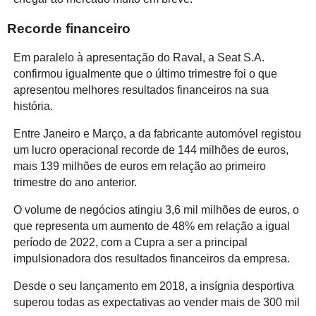
Recorde financeiro
Em paralelo à apresentação do Raval, a Seat S.A.
confirmou igualmente que o último trimestre foi o que
apresentou melhores resultados financeiros na sua
história.
Entre Janeiro e Março, a da fabricante automóvel registou
um lucro operacional recorde de 144 milhões de euros,
mais 139 milhões de euros em relação ao primeiro
trimestre do ano anterior.
O volume de negócios atingiu 3,6 mil milhões de euros, o
que representa um aumento de 48% em relação a igual
período de 2022, com a Cupra a ser a principal
impulsionadora dos resultados financeiros da empresa.
Desde o seu lançamento em 2018, a insígnia desportiva
superou todas as expectativas ao vender mais de 300 mil