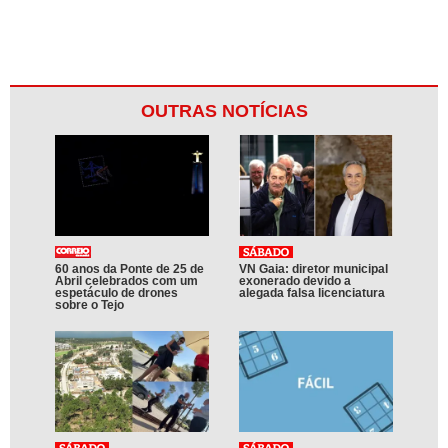
OUTRAS NOTÍCIAS
60 anos da Ponte de 25 de
VN Gaia: diretor municipal
Abril celebrados com um
exonerado devido a
espetáculo de drones
alegada falsa licenciatura
sobre o Tejo