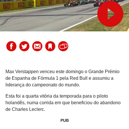
Max Verstappen venceu este domingo o Grande Prémio
de Espanha de Fórmula 1 pela Red Bull e assumiu a
liderança do campeonato do mundo.
Esta foi a quarta vitória da temporada para o piloto
holandês, numa corrida em que beneficiou do abandono
de Charles Leclerc.
PUB