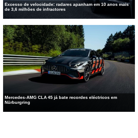
Excesso de velocidade: radares apanham em 10 anos mais
de 3,6 milhões de infractores
Mercedes-AMG CLA 45 já bate recordes eléctricos em
Nürburgring