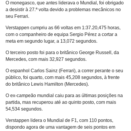
O monegasco, que antes liderava o Mundial, foi obrigado
a desistir à 27.ª volta devido a problemas mecânicos no
seu Ferrari.
Verstappen cumpriu as 66 voltas em 1:37.20,475 horas,
com o companheiro de equipa Sergio Pérez a cortar a
meta em segundo lugar, a 13,072 segundos.
O terceiro posto foi para o britânico George Russell, da
Mercedes, com mais 32,927 segundos.
O espanhol Carlos Sainz (Ferrari), a correr perante o seu
público, foi quarto, com mais 45,208 segundos, à frente
do britânico Lewis Hamilton (Mercedes).
O ex-campeão mundial caiu para as últimas posições na
partida, mas recuperou até ao quinto posto, com mais
54,534 segundos.
Verstappen lidera o Mundial de F1, com 110 pontos,
dispondo agora de uma vantagem de seis pontos em