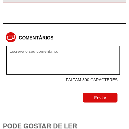
COMENTÁRIOS
FALTAM 300 CARACTERES