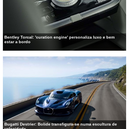
Bentley Torcal: 'curation engine' personaliza luxo e bem
estar a bordo
Bugatti Destrier: Bolide transfigura-se numa escultura de
velocidade