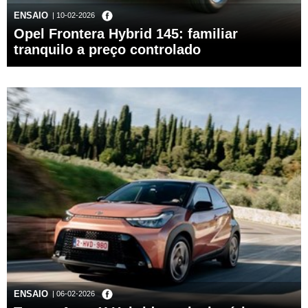
ENSAIO
| 10-02-2026
Opel Frontera Hybrid 145: familiar
tranquilo a preço controlado
ENSAIO
| 06-02-2026