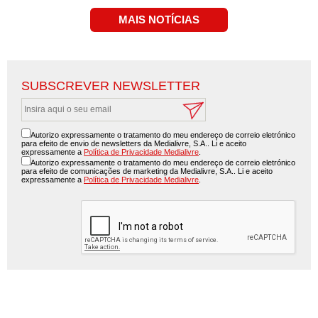
SUBSCREVER NEWSLETTER
Autorizo expressamente o tratamento do meu endereço de correio eletrónico
para efeito de envio de newsletters da Medialivre, S.A.. Li e aceito
expressamente a
Política de Privacidade Medialivre
.
Autorizo expressamente o tratamento do meu endereço de correio eletrónico
para efeito de comunicações de marketing da Medialivre, S.A.. Li e aceito
expressamente a
Política de Privacidade Medialivre
.