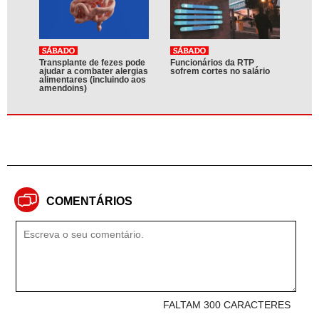
Transplante de fezes pode
Funcionários da RTP
ajudar a combater alergias
sofrem cortes no salário
alimentares (incluindo aos
amendoins)
COMENTÁRIOS
FALTAM 300 CARACTERES