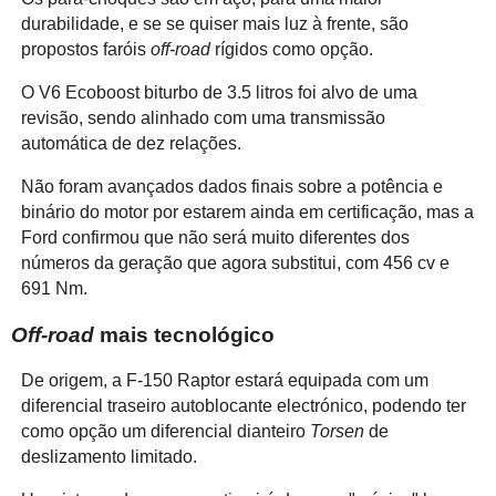
durabilidade, e se se quiser mais luz à frente, são
propostos faróis
off-road
rígidos como opção.
O V6 Ecoboost biturbo de 3.5 litros foi alvo de uma
revisão, sendo alinhado com uma transmissão
automática de dez relações.
Não foram avançados dados finais sobre a potência e
binário do motor por estarem ainda em certificação, mas a
Ford confirmou que não será muito diferentes dos
números da geração que agora substitui, com 456 cv e
691 Nm.
Off-road
mais tecnológico
De origem, a F-150 Raptor estará equipada com um
diferencial traseiro autoblocante electrónico, podendo ter
como opção um diferencial dianteiro
Torsen
de
deslizamento limitado.