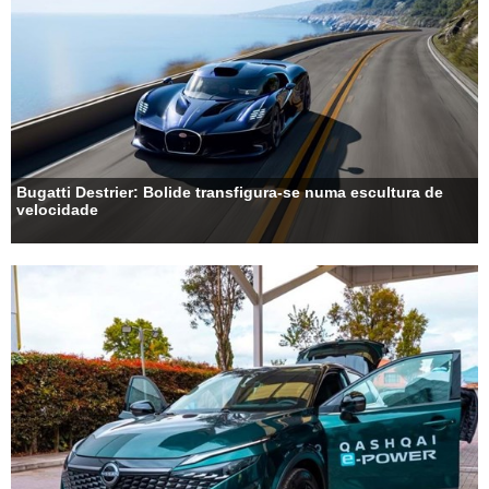
Bugatti Destrier: Bolide transfigura-se numa escultura de
velocidade