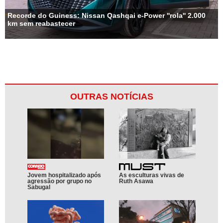
Recorde do Guiness: Nissan Qashqai e-Power ''rola'' 2.000
km sem reabastecer
OUTRAS NOTÍCIAS
Jovem hospitalizado após
As esculturas vivas de
agressão por grupo no
Ruth Asawa
Sabugal