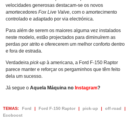
velocidades generosas destacam-se os novos
amortecedores
Fox Live Valve
, com o amortecimento
controlado e adaptado por via electrónica.
Para além de serem os maiores alguma vez instalados
neste modelo, estão projectados para diminuírem as
perdas por atrito e oferecerem um melhor conforto dentro
e fora de estrada.
Verdadeira
pick-up
à americana, a Ford F-150 Raptor
parece manter e reforçar os pergaminhos que têm feito
dela um sucesso.
Já segue o
Aquela Máquina no
Instagram
?
TEMAS:
Ford
Ford F-150 Raptor
pick-up
off-road
Ecoboost