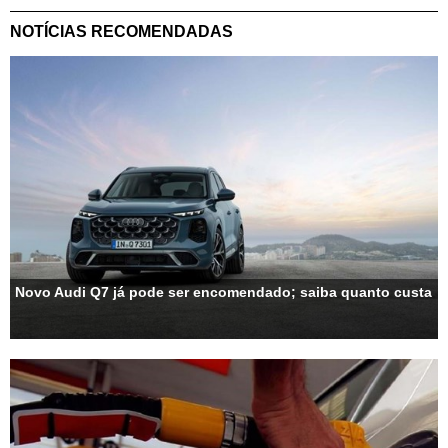
NOTÍCIAS RECOMENDADAS
Novo Audi Q7 já pode ser encomendado; saiba quanto custa