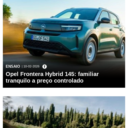
ENSAIO
| 10-02-2026
Opel Frontera Hybrid 145: familiar
tranquilo a preço controlado