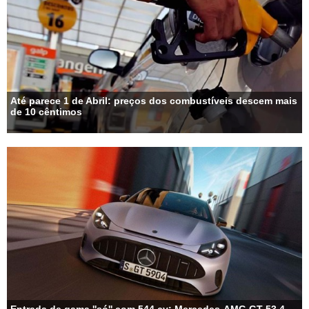
Até parece 1 de Abril: preços dos combustíveis descem mais
de 10 cêntimos