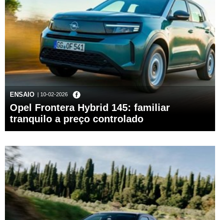
ENSAIO
| 10-02-2026
Opel Frontera Hybrid 145: familiar
tranquilo a preço controlado