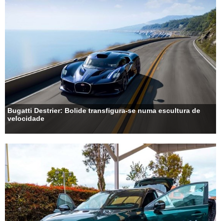
Bugatti Destrier: Bolide transfigura-se numa escultura de
velocidade