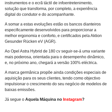
instrumentos e o ecrã táctil de infoentretenimento,
solução que transforma, por completo, a experiência
digital do condutor e do acompanhante.
A somar a estas evoluções estão os bancos dianteiros
especificamente desenvolvidos para proporcionar a
melhor ergonomia e conforto, e certificados pela Aktion
Gesunder Rücken eV (AGR).
Ao Opel Astra Hybrid de 180 cv seguir-se-á uma variante
mais poderosa, orientada para o desempenho dinâmico,
e, no próximo ano, chegará a versão 100% eléctrica.
A marca germânica propõe ainda condições especiais de
aquisição para os seus clientes, tendo como objectivo
impulsionar o crescimento do seu negócio de modelos de
baixas emissões.
Já segue o
Aquela Máquina no
Instagram
?