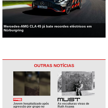
Mercedes-AMG CLA 45 já bate recordes eléctricos em
Nürburgring
OUTRAS NOTÍCIAS
Jovem hospitalizado após
As esculturas vivas de
agressão por grupo no
Ruth Asawa