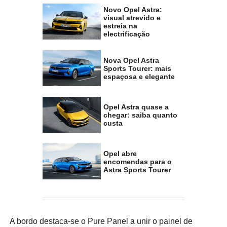
Novo Opel Astra:
visual atrevido e
estreia na
electrificação
Nova Opel Astra
Sports Tourer: mais
espaçosa e elegante
Opel Astra quase a
chegar: saiba quanto
custa
Opel abre
encomendas para o
Astra Sports Tourer
A bordo destaca-se o Pure Panel a unir o painel de