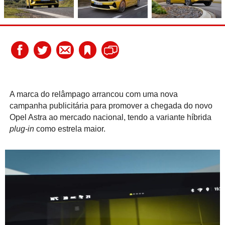
A marca do relâmpago arrancou com uma nova
campanha publicitária para promover a chegada do novo
Opel Astra ao mercado nacional, tendo a variante híbrida
plug-in
como estrela maior.