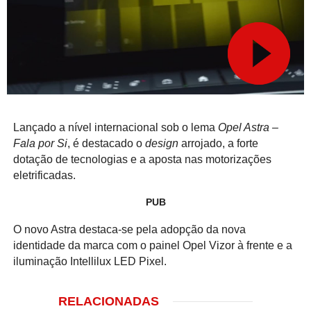
Lançado a nível internacional sob o lema
Opel Astra –
Fala por Si
, é destacado o
design
arrojado, a forte
dotação de tecnologias e a aposta nas motorizações
eletrificadas.
PUB
O novo Astra destaca-se pela adopção da nova
identidade da marca com o painel Opel Vizor à frente e a
iluminação Intellilux LED Pixel.
RELACIONADAS