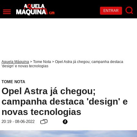
ENTRAR
Aquela Máquina
>
Tome Nota
> Opel Astra já chegou; campanha destaca
'design' e novas tecnologias
TOME NOTA
Opel Astra já chegou;
campanha destaca 'design' e
novas tecnologias
20:19 - 08-06-2022