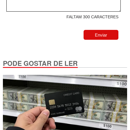
FALTAM 300 CARACTERES