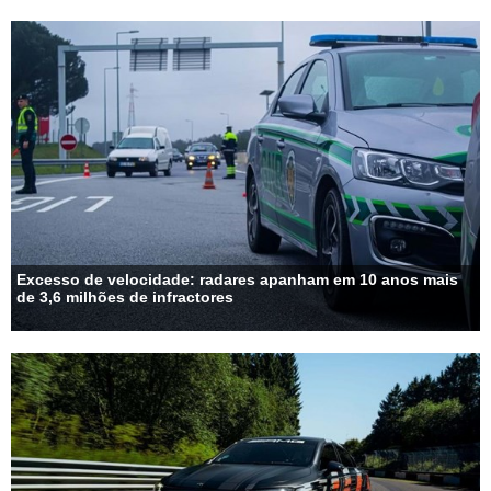
Excesso de velocidade: radares apanham em 10 anos mais
de 3,6 milhões de infractores