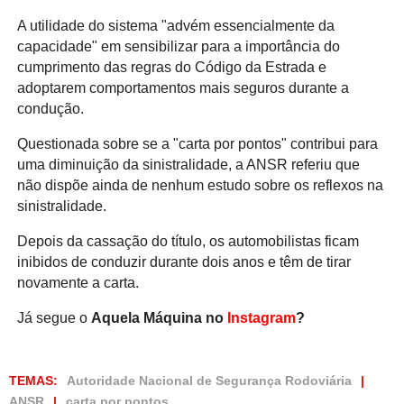
A utilidade do sistema "advém essencialmente da
capacidade" em sensibilizar para a importância do
cumprimento das regras do Código da Estrada e
adoptarem comportamentos mais seguros durante a
condução.
Questionada sobre se a "carta por pontos" contribui para
uma diminuição da sinistralidade, a ANSR referiu que
não dispõe ainda de nenhum estudo sobre os reflexos na
sinistralidade.
Depois da cassação do título, os automobilistas ficam
inibidos de conduzir durante dois anos e têm de tirar
novamente a carta.
Já segue o
Aquela Máquina no
Instagram
?
TEMAS:
Autoridade Nacional de Segurança Rodoviária
ANSR
carta por pontos