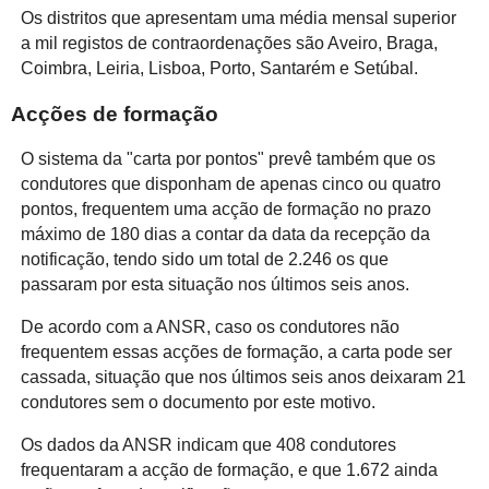
Os distritos que apresentam uma média mensal superior
a mil registos de contraordenações são Aveiro, Braga,
Coimbra, Leiria, Lisboa, Porto, Santarém e Setúbal.
Acções de formação
O sistema da "carta por pontos" prevê também que os
condutores que disponham de apenas cinco ou quatro
pontos, frequentem uma acção de formação no prazo
máximo de 180 dias a contar da data da recepção da
notificação, tendo sido um total de 2.246 os que
passaram por esta situação nos últimos seis anos.
De acordo com a ANSR, caso os condutores não
frequentem essas acções de formação, a carta pode ser
cassada, situação que nos últimos seis anos deixaram 21
condutores sem o documento por este motivo.
Os dados da ANSR indicam que 408 condutores
frequentaram a acção de formação, e que 1.672 ainda