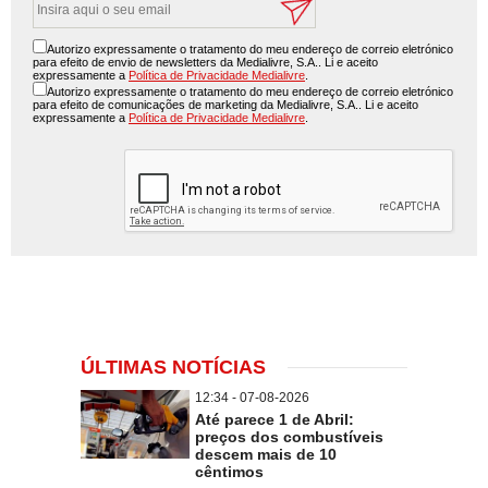
Autorizo expressamente o tratamento do meu endereço de correio eletrónico
para efeito de envio de newsletters da Medialivre, S.A.. Li e aceito
expressamente a
Política de Privacidade Medialivre
.
Autorizo expressamente o tratamento do meu endereço de correio eletrónico
para efeito de comunicações de marketing da Medialivre, S.A.. Li e aceito
expressamente a
Política de Privacidade Medialivre
.
ÚLTIMAS NOTÍCIAS
12:34 - 07-08-2026
Até parece 1 de Abril:
preços dos combustíveis
descem mais de 10
cêntimos