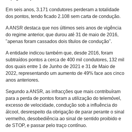
Em seis anos, 3.171 condutores perderam a totalidade
dos pontos, tendo ficado 2.108 sem carta de condução.
A ANSR destaca que nos últimos seis anos de vigência
do regime anterior, que durou até 31 de maio de 2016,
"apenas foram cassados dois títulos de condução".
A entidade indicou também que, desde 2016, foram
subtraídos pontos a cerca de 400 mil condutores, 132 mil
dos quais entre 1 de Junho de 2021 e 31 de Maio de
2022, representando um aumento de 49% face aos cinco
anos anteriores.
Segundo a ANSR, as infracções que mais contribuíram
para a perda de pontos foram a utilização do telemóvel,
excesso de velocidade, condução sob a influência do
álcool, desrespeito da obrigação de parar perante o sinal
vermelho, desobediência ao sinal de sentido proibido e
de STOP, e passar pelo traço contínuo.