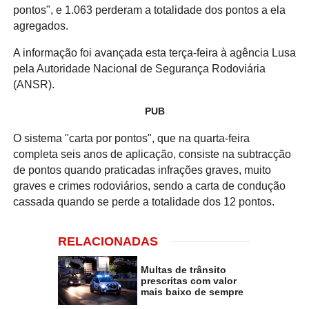
pontos", e 1.063 perderam a totalidade dos pontos a ela
agregados.
A informação foi avançada esta terça-feira à agência Lusa
pela Autoridade Nacional de Segurança Rodoviária
(ANSR).
PUB
O sistema "carta por pontos", que na quarta-feira
completa seis anos de aplicação, consiste na subtracção
de pontos quando praticadas infrações graves, muito
graves e crimes rodoviários, sendo a carta de condução
cassada quando se perde a totalidade dos 12 pontos.
RELACIONADAS
Multas de trânsito
prescritas com valor
mais baixo de sempre