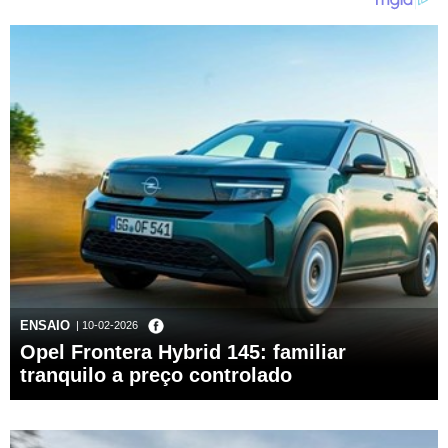
ENSAIO
| 10-02-2026
Opel Frontera Hybrid 145: familiar
tranquilo a preço controlado