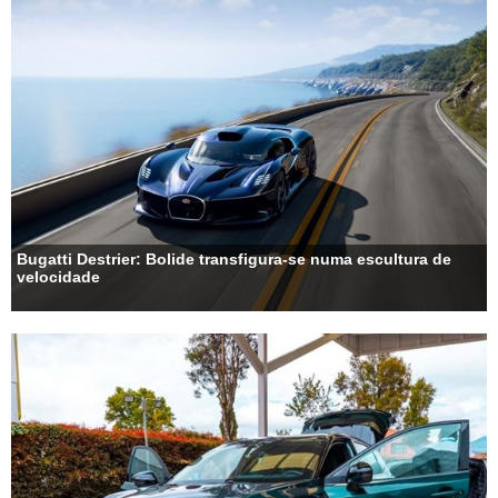
Bugatti Destrier: Bolide transfigura-se numa escultura de
velocidade