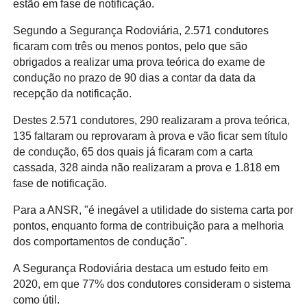
estão em fase de notificação.
Segundo a Segurança Rodoviária, 2.571 condutores
ficaram com três ou menos pontos, pelo que são
obrigados a realizar uma prova teórica do exame de
condução no prazo de 90 dias a contar da data da
recepção da notificação.
Destes 2.571 condutores, 290 realizaram a prova teórica,
135 faltaram ou reprovaram à prova e vão ficar sem título
de condução, 65 dos quais já ficaram com a carta
cassada, 328 ainda não realizaram a prova e 1.818 em
fase de notificação.
Para a ANSR, "é inegável a utilidade do sistema carta por
pontos, enquanto forma de contribuição para a melhoria
dos comportamentos de condução".
A Segurança Rodoviária destaca um estudo feito em
2020, em que 77% dos condutores consideram o sistema
como útil.