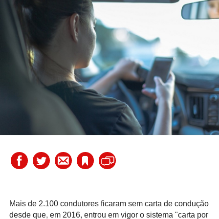
Mais de 2.100 condutores ficaram sem carta de condução
desde que, em 2016, entrou em vigor o sistema "carta por