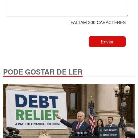
FALTAM 300 CARACTERES