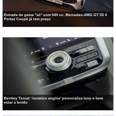
Entrada de gama ''só'' com 544 cv: Mercedes-AMG GT 53 4
Portas Coupé já tem preço
Bentley Torcal: 'curation engine' personaliza luxo e bem
estar a bordo