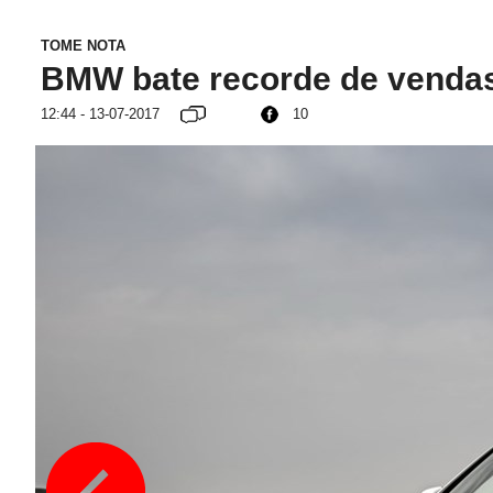
TOME NOTA
BMW bate recorde de venda
12:44 - 13-07-2017
10