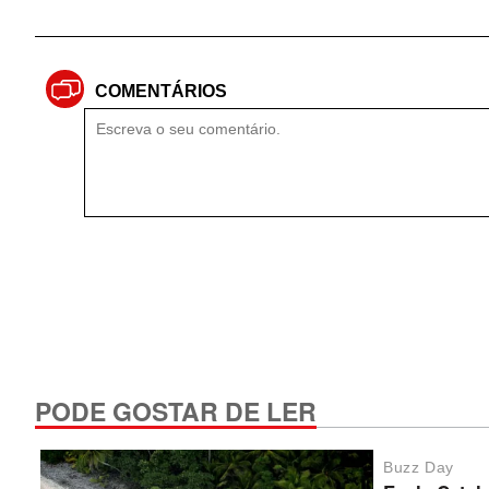
COMENTÁRIOS