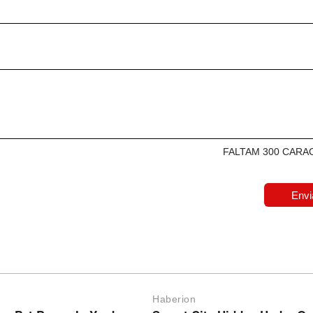
FALTAM 300 CARA