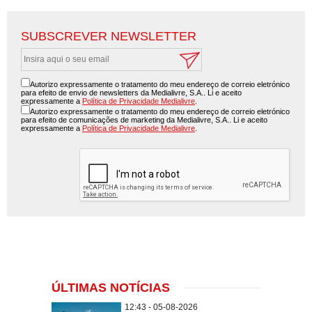
SUBSCREVER NEWSLETTER
Autorizo expressamente o tratamento do meu endereço de correio eletrónico
para efeito de envio de newsletters da Medialivre, S.A.. Li e aceito
expressamente a
Política de Privacidade Medialivre
.
Autorizo expressamente o tratamento do meu endereço de correio eletrónico
para efeito de comunicações de marketing da Medialivre, S.A.. Li e aceito
expressamente a
Política de Privacidade Medialivre
.
ÚLTIMAS NOTÍCIAS
12:43 - 05-08-2026