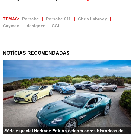
TEMAS:
Porsche
Porsche 911
Chris Labrooy
Cayman
designer
CGI
NOTÍCIAS RECOMENDADAS
Série especial Heritage Edition celebra cores históricas da