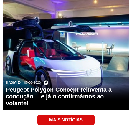
ENSAIO
| 05-02-2026
Peugeot Polygon Concept reinventa a
condução… e já o confirmámos ao
volante!