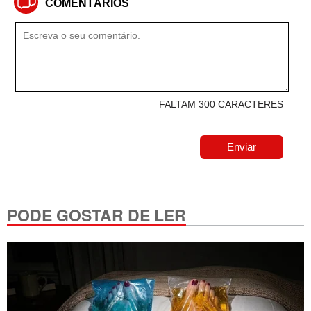
COMENTÁRIOS
FALTAM 300 CARACTERES