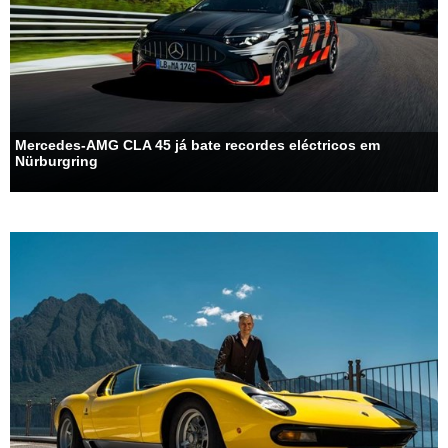
Mercedes-AMG CLA 45 já bate recordes eléctricos em
Nürburgring