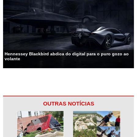
Hennessey Blackbird abdica do digital para o puro gozo ao
volante
OUTRAS NOTÍCIAS