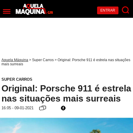
ENTRAR
Aquela Máquina
>
Super Carros
> Original: Porsche 911 é estrela nas situações
mais surreais
SUPER CARROS
Original: Porsche 911 é estrela
nas situações mais surreais
16:05 - 09-01-2021