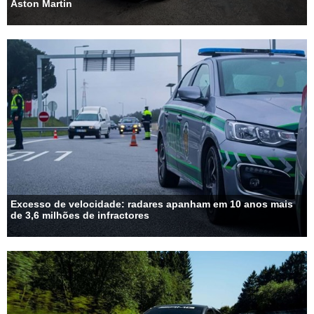
Aston Martin
Excesso de velocidade: radares apanham em 10 anos mais
de 3,6 milhões de infractores