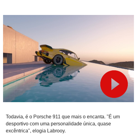
Todavia, é o Porsche 911 que mais o encanta. "É um
desportivo com uma personalidade única, quase
excêntrica", elogia Labrooy.