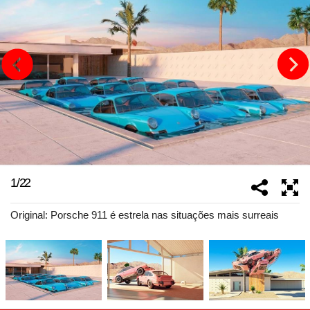
1
/
22
Original: Porsche 911 é estrela nas situações mais surreais