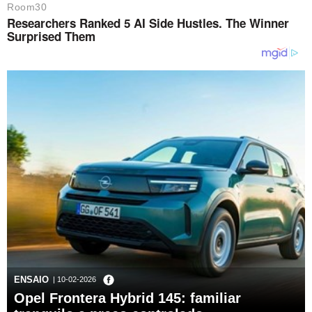
ENSAIO
| 10-02-2026
Opel Frontera Hybrid 145: familiar