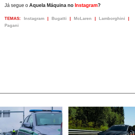
Já segue o
Aquela Máquina no
Instagram
?
TEMAS:
Instagram
Bugatti
McLaren
Lamborghini
Pagani