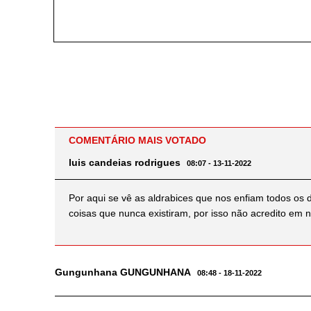
COMENTÁRIO MAIS VOTADO
luis candeias rodrigues
08:07 - 13-11-2022
Por aqui se vê as aldrabices que nos enfiam todos os
coisas que nunca existiram, por isso não acredito em
Gungunhana GUNGUNHANA
08:48 - 18-11-2022