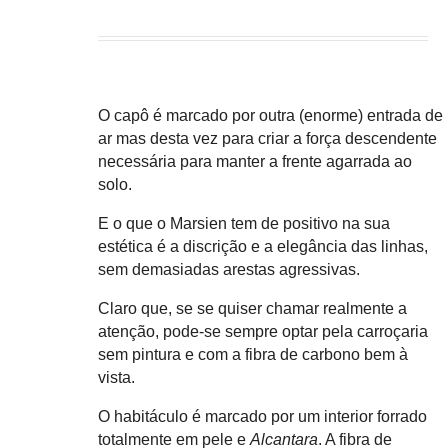
O capô é marcado por outra (enorme) entrada de
ar mas desta vez para criar a força descendente
necessária para manter a frente agarrada ao
solo.
E o que o Marsien tem de positivo na sua
estética é a discrição e a elegância das linhas,
sem demasiadas arestas agressivas.
Claro que, se se quiser chamar realmente a
atenção, pode-se sempre optar pela carroçaria
sem pintura e com a fibra de carbono bem à
vista.
O habitáculo é marcado por um interior forrado
totalmente em pele e
Alcantara
. A fibra de