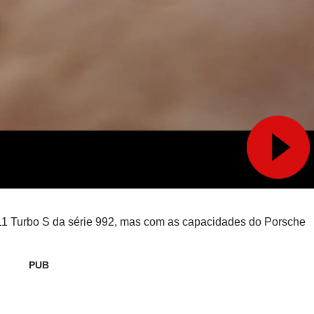
11 Turbo S da série 992, mas com as capacidades do Porsche
PUB