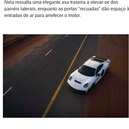
Nela ressalta uma elegante asa traseira a elevar-se dos
painéis laterais, enquanto as portas "recuadas" dão espaço 
entradas de ar para arrefecer o motor.