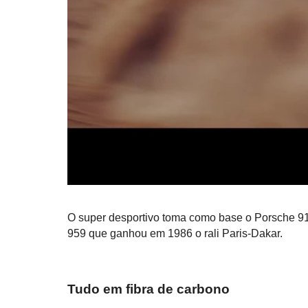
O super desportivo toma como base o Porsche 9
959 que ganhou em 1986 o rali Paris-Dakar.
Tudo em fibra de carbono