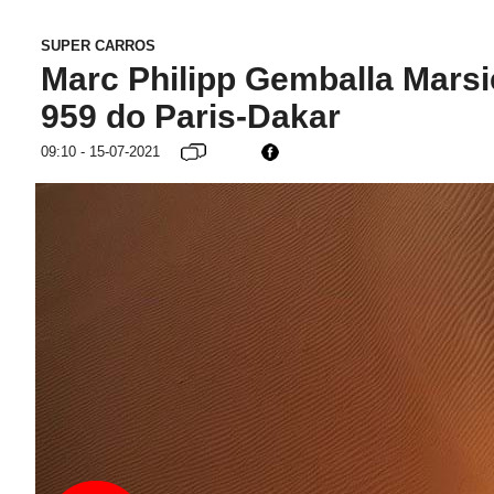
SUPER CARROS
Marc Philipp Gemballa Mars
959 do Paris-Dakar
09:10 - 15-07-2021