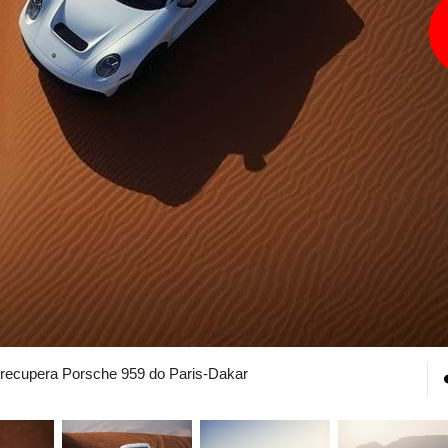
 recupera Porsche 959 do Paris-Dakar