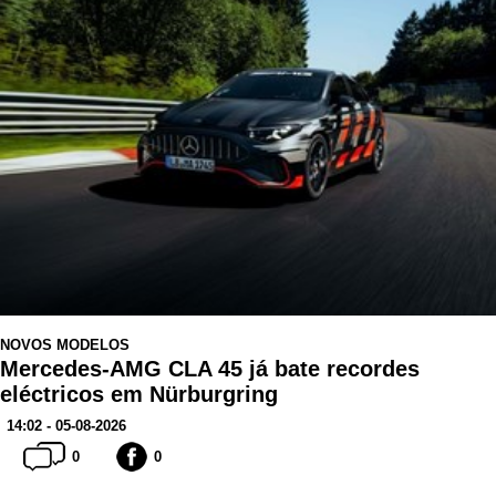
NOVOS MODELOS
Mercedes-AMG CLA 45 já bate recordes
eléctricos em Nürburgring
14:02 - 05-08-2026
0
0