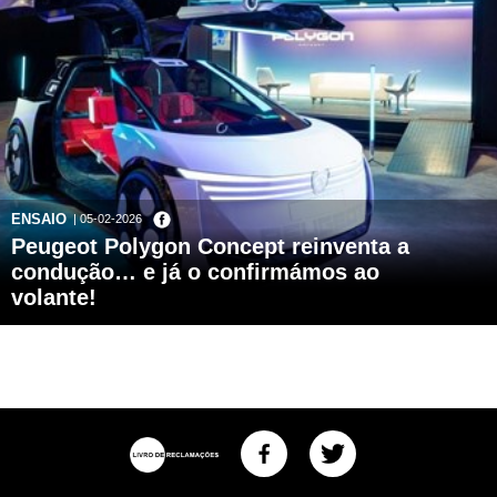
ENSAIO
| 05-02-2026
Peugeot Polygon Concept reinventa a
condução… e já o confirmámos ao
volante!