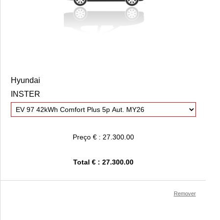
Hyundai
INSTER
Preço € : 27.300.00
Total € : 27.300.00
Remover