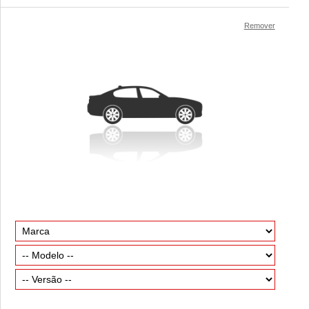
Remover