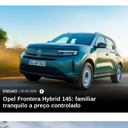
ENSAIO
| 10-02-2026
Opel Frontera Hybrid 145: familiar
tranquilo a preço controlado