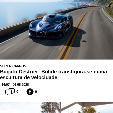
SUPER CARROS
Bugatti Destrier: Bolide transfigura-se numa
escultura de velocidade
14:07 - 06-08-2026
0
0