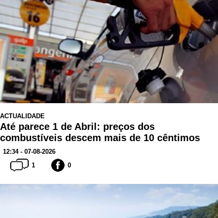
ACTUALIDADE
Até parece 1 de Abril: preços dos
combustíveis descem mais de 10 cêntimos
12:34 - 07-08-2026
1
0