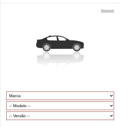
Remover