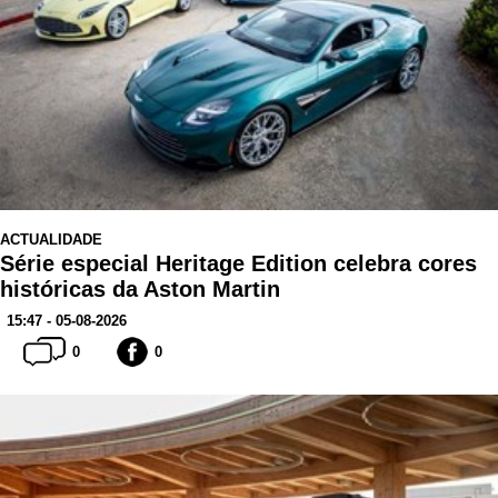
ACTUALIDADE
Série especial Heritage Edition celebra cores
históricas da Aston Martin
15:47 - 05-08-2026
0
0