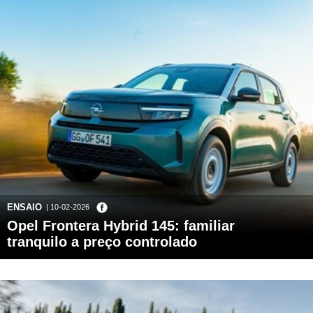
ENSAIO
| 10-02-2026
Opel Frontera Hybrid 145: familiar
tranquilo a preço controlado