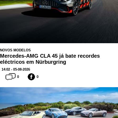
NOVOS MODELOS
Mercedes-AMG CLA 45 já bate recordes
eléctricos em Nürburgring
14:02 - 05-08-2026
0
0