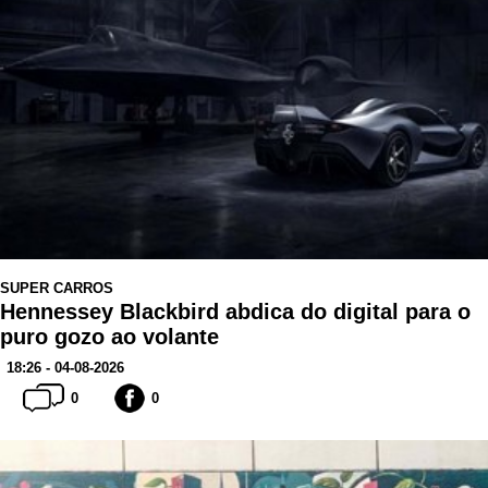
SUPER CARROS
Hennessey Blackbird abdica do digital para o
puro gozo ao volante
18:26 - 04-08-2026
0
0