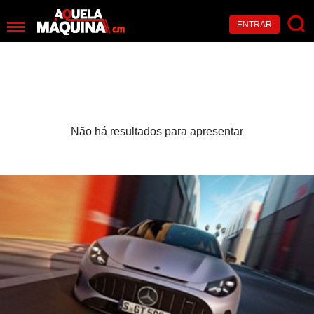
ENTRAR
Não há resultados para apresentar