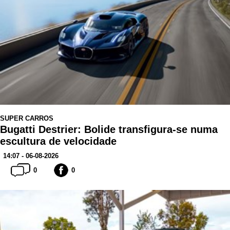
SUPER CARROS
Bugatti Destrier: Bolide transfigura-se numa
escultura de velocidade
14:07 - 06-08-2026
0
0