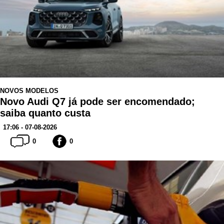
NOVOS MODELOS
Novo Audi Q7 já pode ser encomendado;
saiba quanto custa
17:06 - 07-08-2026
0
0