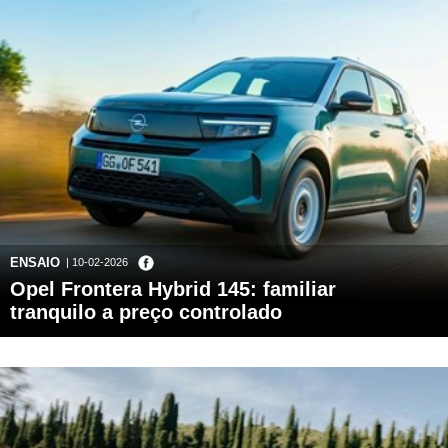
ENSAIO
| 10-02-2026
Opel Frontera Hybrid 145: familiar
tranquilo a preço controlado