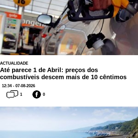
ACTUALIDADE
Até parece 1 de Abril: preços dos
combustíveis descem mais de 10 cêntimos
12:34 - 07-08-2026
1
0