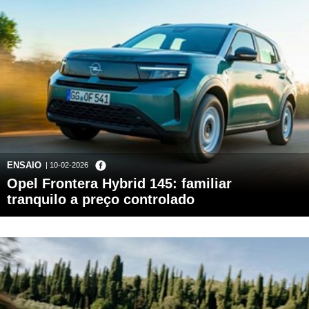
ENSAIO
| 10-02-2026
Opel Frontera Hybrid 145: familiar
tranquilo a preço controlado