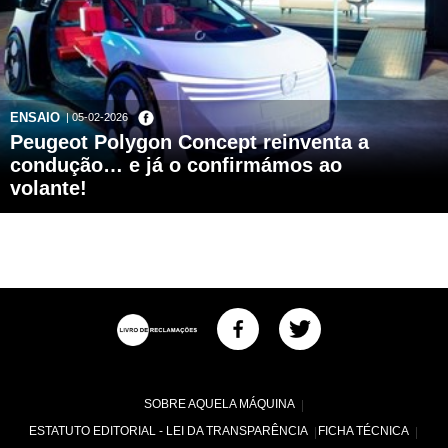
ENSAIO
| 05-02-2026
Peugeot Polygon Concept reinventa a
condução… e já o confirmámos ao
volante!
SOBRE AQUELA MÁQUINA
ESTATUTO EDITORIAL - LEI DA TRANSPARÊNCIA
FICHA TÉCNICA