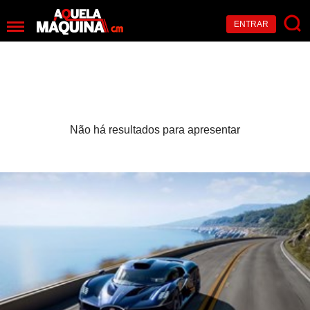
ENTRAR
Não há resultados para apresentar