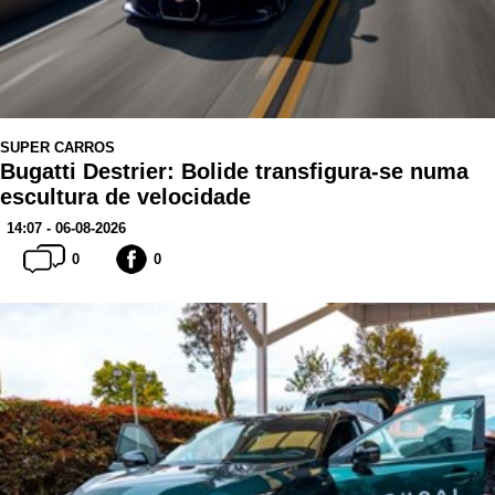
SUPER CARROS
Bugatti Destrier: Bolide transfigura-se numa
escultura de velocidade
14:07 - 06-08-2026
0
0