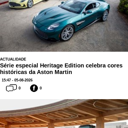
ACTUALIDADE
Série especial Heritage Edition celebra cores
históricas da Aston Martin
15:47 - 05-08-2026
0
0