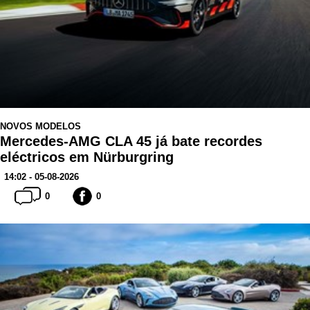
NOVOS MODELOS
Mercedes-AMG CLA 45 já bate recordes
eléctricos em Nürburgring
14:02 - 05-08-2026
0
0