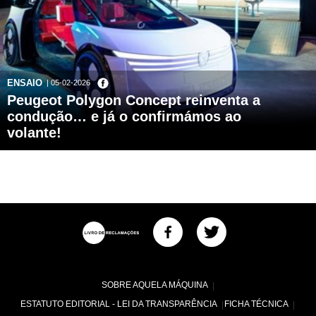
ENSAIO
| 05-02-2026
Peugeot Polygon Concept reinventa a
condução… e já o confirmámos ao
volante!
SOBRE AQUELA MÁQUINA
ESTATUTO EDITORIAL - LEI DA TRANSPARÊNCIA
FICHA TÉCNICA