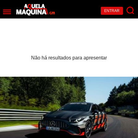
ENTRAR
Não há resultados para apresentar