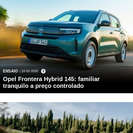
ENSAIO
| 10-02-2026
Opel Frontera Hybrid 145: familiar
tranquilo a preço controlado