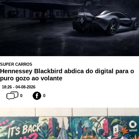
SUPER CARROS
Hennessey Blackbird abdica do digital para o
puro gozo ao volante
18:26 - 04-08-2026
0
0