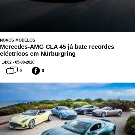
NOVOS MODELOS
Mercedes-AMG CLA 45 já bate recordes
eléctricos em Nürburgring
14:02 - 05-08-2026
0
0