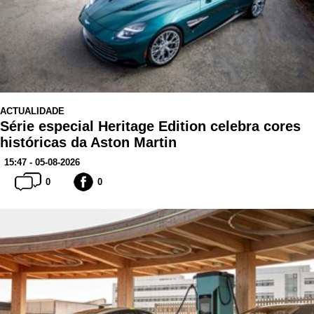
ACTUALIDADE
Série especial Heritage Edition celebra cores
históricas da Aston Martin
15:47 - 05-08-2026
0
0