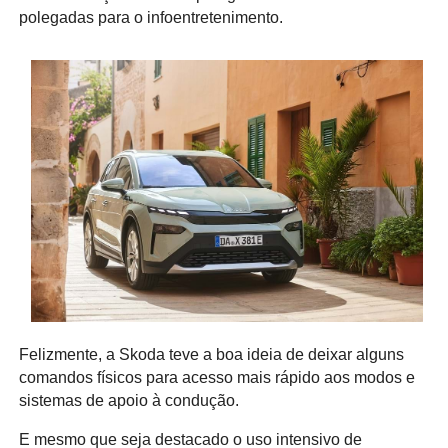
polegadas para o infoentretenimento.
Felizmente, a Skoda teve a boa ideia de deixar alguns
comandos físicos para acesso mais rápido aos modos e
sistemas de apoio à condução.
E mesmo que seja destacado o uso intensivo de