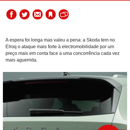
A espera foi longa mas valeu a pena: a Skoda tem no
Elroq o ataque mais forte à electromobilidade por um
preço mais em conta face a uma concorrência cada vez
mais aguerrida.