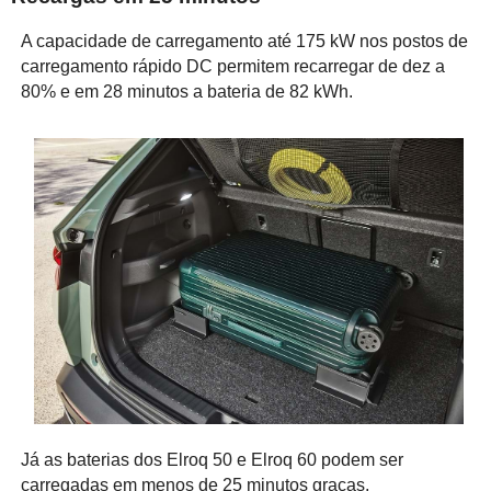
A capacidade de carregamento até 175 kW nos postos de
carregamento rápido DC permitem recarregar de dez a
80% e em 28 minutos a bateria de 82 kWh.
Já as baterias dos Elroq 50 e Elroq 60 podem ser
carregadas em menos de 25 minutos graças,