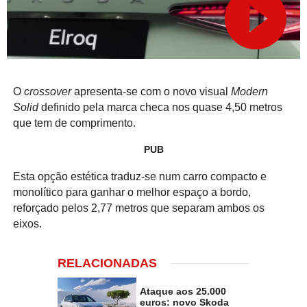
O
crossover
apresenta-se com o novo visual
Modern
Solid
definido pela marca checa nos quase 4,50 metros
que tem de comprimento.
PUB
Esta opção estética traduz-se num carro compacto e
monolítico para ganhar o melhor espaço a bordo,
reforçado pelos 2,77 metros que separam ambos os
eixos.
RELACIONADAS
Ataque aos 25.000
euros: novo Skoda