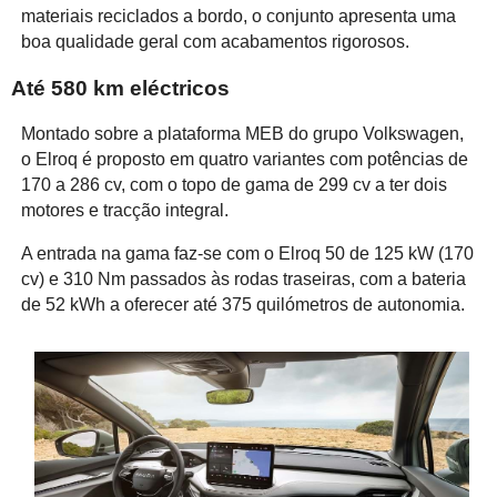
materiais reciclados a bordo, o conjunto apresenta uma
boa qualidade geral com acabamentos rigorosos.
Até 580 km eléctricos
Montado sobre a plataforma MEB do grupo Volkswagen,
o Elroq é proposto em quatro variantes com potências de
170 a 286 cv, com o topo de gama de 299 cv a ter dois
motores e tracção integral.
A entrada na gama faz-se com o Elroq 50 de 125 kW (170
cv) e 310 Nm passados às rodas traseiras, com a bateria
de 52 kWh a oferecer até 375 quilómetros de autonomia.