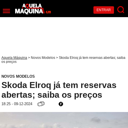
ENTRAR
Aquela Máquina
>
Novos Modelos
> Skoda Elroq já tem reservas abertas; saiba
os preços
NOVOS MODELOS
Skoda Elroq já tem reservas
abertas; saiba os preços
18:25 - 09-12-2024