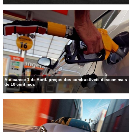
Até parece 1 de Abril: preços dos combustíveis descem mais
de 10 cêntimos