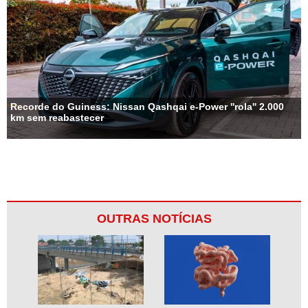
Recorde do Guiness: Nissan Qashqai e-Power ''rola'' 2.000
km sem reabastecer
OUTRAS NOTÍCIAS