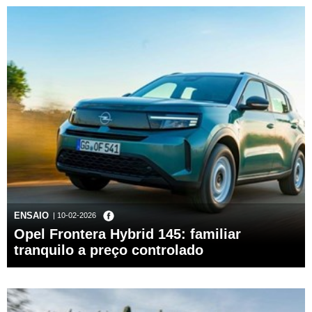
ENSAIO
| 10-02-2026
Opel Frontera Hybrid 145: familiar
tranquilo a preço controlado