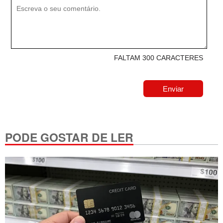
FALTAM 300 CARACTERES