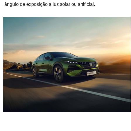
ângulo de exposição à luz solar ou artificial.