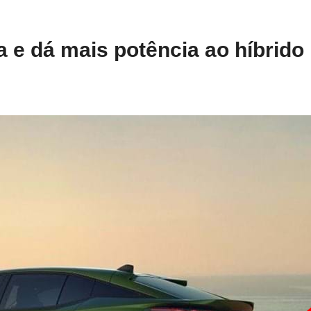
 e dá mais potência ao híbrido