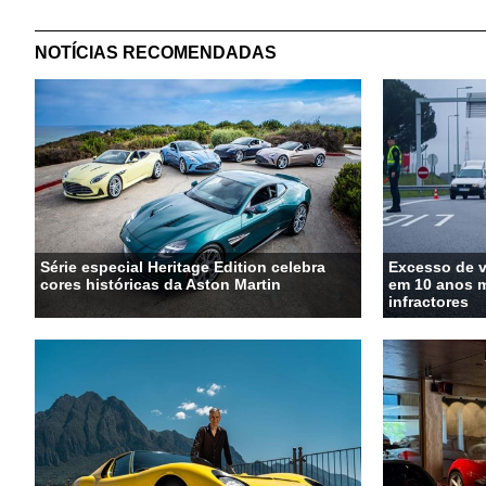
NOTÍCIAS RECOMENDADAS
Série especial Heritage Edition celebra
Excesso de 
cores históricas da Aston Martin
em 10 anos m
infractores