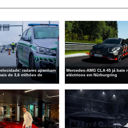
velocidade: radares apanham
Mercedes-AMG CLA 45 já bate 
ais de 3,6 milhões de
eléctricos em Nürburgring