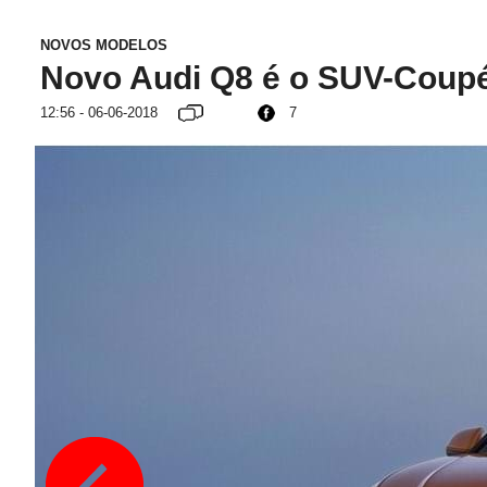
NOVOS MODELOS
Novo Audi Q8 é o SUV-Coupé
12:56 - 06-06-2018
7