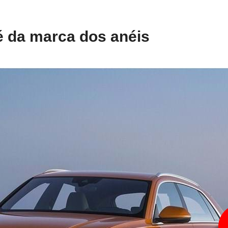
 da marca dos anéis