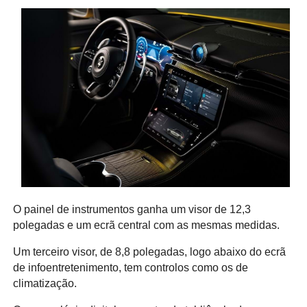
O painel de instrumentos ganha um visor de 12,3
polegadas e um ecrã central com as mesmas medidas.
Um terceiro visor, de 8,8 polegadas, logo abaixo do ecrã
de infoentretenimento, tem controlos como os de
climatização.