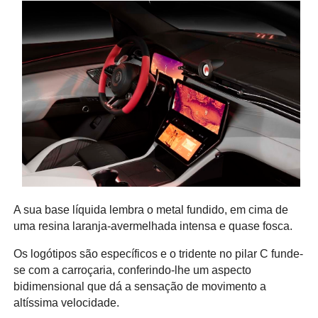
A sua base líquida lembra o metal fundido, em cima de
uma resina laranja-avermelhada intensa e quase fosca.
Os logótipos são específicos e o tridente no pilar C funde-
se com a carroçaria, conferindo-lhe um aspecto
bidimensional que dá a sensação de movimento a
altíssima velocidade.