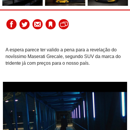
A espera parece ter valido a pena para a revelação do
novíssimo Maserati Grecale, segundo SUV da marca do
tridente já com preços para o nosso país.