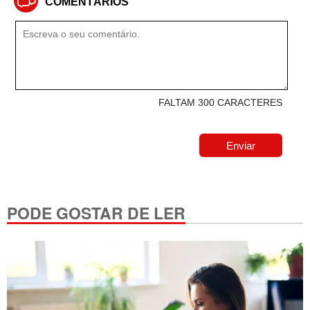
COMENTÁRIOS
FALTAM 300 CARACTERES