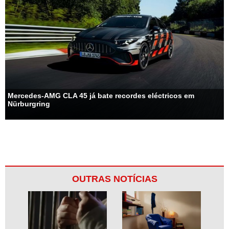
Mercedes-AMG CLA 45 já bate recordes eléctricos em
Nürburgring
OUTRAS NOTÍCIAS