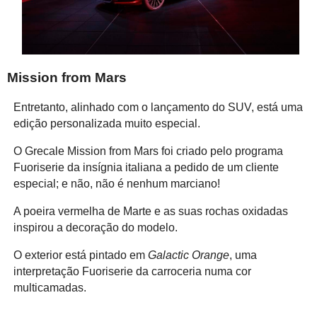
Mission from Mars
Entretanto, alinhado com o lançamento do SUV, está uma
edição personalizada muito especial.
O Grecale Mission from Mars foi criado pelo programa
Fuoriserie da insígnia italiana a pedido de um cliente
especial; e não, não é nenhum marciano!
A poeira vermelha de Marte e as suas rochas oxidadas
inspirou a decoração do modelo.
O exterior está pintado em
Galactic Orange
, uma
interpretação Fuoriserie da carroceria numa cor
multicamadas.