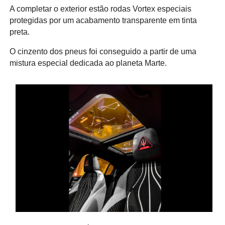
A completar o exterior estão rodas Vortex especiais
protegidas por um acabamento transparente em tinta
preta.
O cinzento dos pneus foi conseguido a partir de uma
mistura especial dedicada ao planeta Marte.