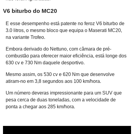
V6 biturbo do MC20
E esse desempenho está patente no feroz V6 biturbo de
3.0 litros, o mesmo bloco que equipa o Maserati MC20,
na variante Trofeo.
Embora derivado do Nettuno, com câmara de pré-
combustão para oferecer maior eficiência, está longe dos
630 cv e 730 Nm daquele desportivo.
Mesmo assim, os 530 cv e 620 Nm que desenvolve
atiram-no em 3,8 segundos aos 100 km/hora.
Um número deveras impressionante para um SUV que
pesa cerca de duas toneladas, com a velocidade de
ponta a chegar aos 285 km/hora.