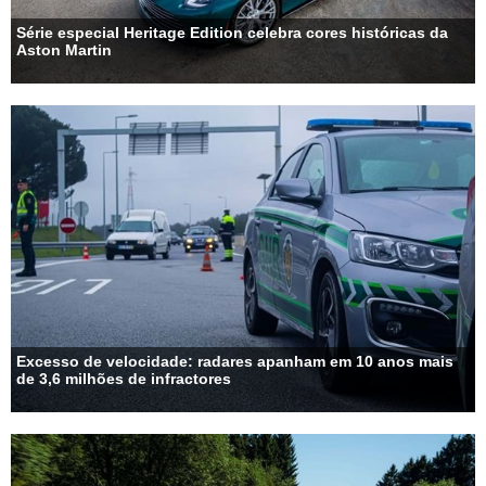
Série especial Heritage Edition celebra cores históricas da
Aston Martin
Excesso de velocidade: radares apanham em 10 anos mais
de 3,6 milhões de infractores