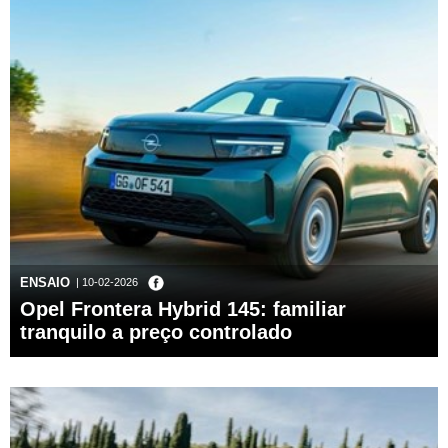
ENSAIO
| 10-02-2026
Opel Frontera Hybrid 145: familiar
tranquilo a preço controlado