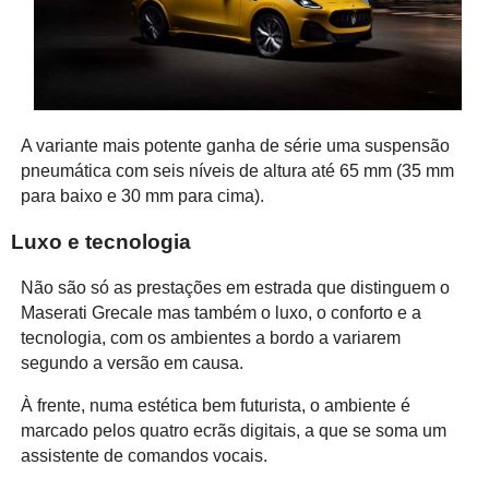
A variante mais potente ganha de série uma suspensão
pneumática com seis níveis de altura até 65 mm (35 mm
para baixo e 30 mm para cima).
Luxo e tecnologia
Não são só as prestações em estrada que distinguem o
Maserati Grecale mas também o luxo, o conforto e a
tecnologia, com os ambientes a bordo a variarem
segundo a versão em causa.
À frente, numa estética bem futurista, o ambiente é
marcado pelos quatro ecrãs digitais, a que se soma um
assistente de comandos vocais.